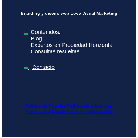
Branding y diseño web Love Visual Marketing
Contenidos:
Blog
Expertos en Propiedad Horizontal
Consultas resueltas
Contacto
Política de Cookies
Politica de privacidad
Aviso Legal
Condiciones de contratación