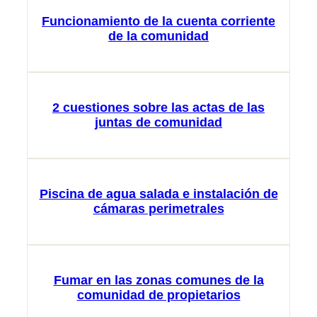
Funcionamiento de la cuenta corriente
de la comunidad
2 cuestiones sobre las actas de las
juntas de comunidad
Piscina de agua salada e instalación de
cámaras perimetrales
Fumar en las zonas comunes de la
comunidad de propietarios