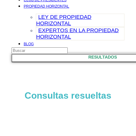
CLUB DE PRESIDENTES
PROPIEDAD HORIZONTAL
LEY DE PROPIEDAD
HORIZONTAL
EXPERTOS EN LA PROPIEDAD
HORIZONTAL
BLOG
Search
CONTACTO
...
RESULTADOS
CONSULTORIO
Consultas resueltas