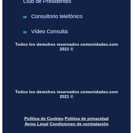
Club de Presidentes
Consultorio telefónico
Vídeo Consulta
Todos los derechos reservados comunidades.com
2021 ©
Todos los derechos reservados comunidades.com
2021 ©
Política de Cookies
Politica de privacidad
Aviso Legal
Condiciones de contratación