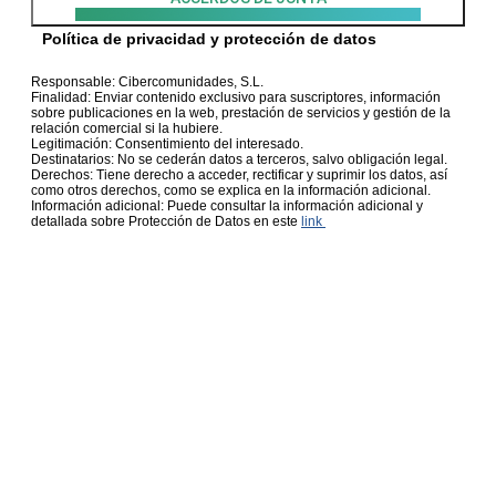
Política de privacidad y protección de datos
Responsable: Cibercomunidades, S.L.
Finalidad: Enviar contenido exclusivo para suscriptores, información
sobre publicaciones en la web, prestación de servicios y gestión de la
relación comercial si la hubiere.
Legitimación: Consentimiento del interesado.
Destinatarios: No se cederán datos a terceros, salvo obligación legal.
Derechos: Tiene derecho a acceder, rectificar y suprimir los datos, así
como otros derechos, como se explica en la información adicional.
Información adicional: Puede consultar la información adicional y
detallada sobre Protección de Datos en este
link