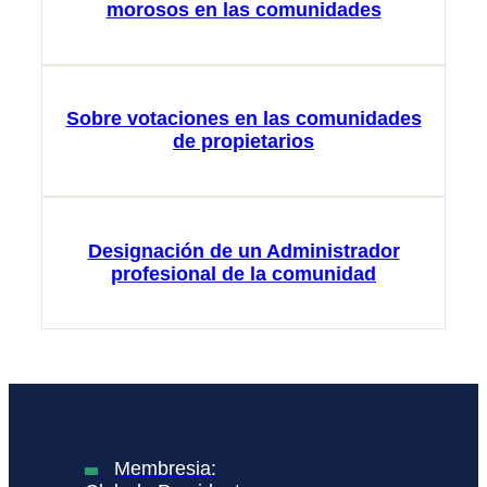
morosos en las comunidades
Sobre votaciones en las comunidades
de propietarios
Designación de un Administrador
profesional de la comunidad
Membresia: