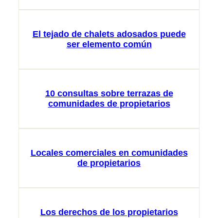
El tejado de chalets adosados puede
ser elemento común
10 consultas sobre terrazas de
comunidades de propietarios
Locales comerciales en comunidades
de propietarios
Los derechos de los propietarios