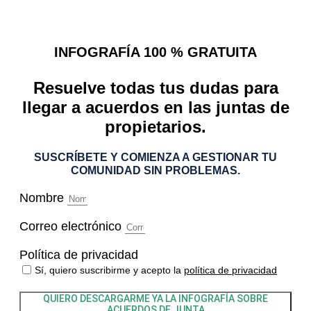
INFOGRAFÍA 100 % GRATUITA
Resuelve todas tus dudas para
llegar a acuerdos en las juntas de
propietarios.
SUSCRÍBETE Y COMIENZA A GESTIONAR TU
COMUNIDAD SIN PROBLEMAS.
Nombre
Correo electrónico
Política de privacidad
Sí, quiero suscribirme y acepto la
política de privacidad
QUIERO DESCARGARME YA LA INFOGRAFÍA
SOBRE
ACUERDOS DE JUNTA