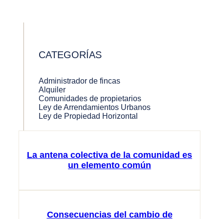
CATEGORÍAS
Administrador de fincas
Alquiler
Comunidades de propietarios
Ley de Arrendamientos Urbanos
Ley de Propiedad Horizontal
La antena colectiva de la comunidad es
un elemento común
Consecuencias del cambio de