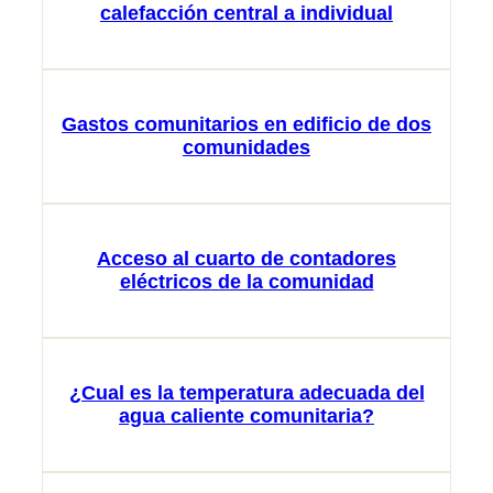
calefacción central a individual
Gastos comunitarios en edificio de dos
comunidades
Acceso al cuarto de contadores
eléctricos de la comunidad
¿Cual es la temperatura adecuada del
agua caliente comunitaria?