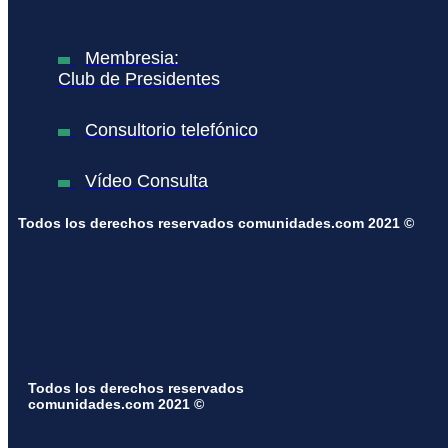
Membresia:
Club de Presidentes
Consultorio telefónico
Vídeo Consulta
Todos los derechos reservados comunidades.com 2021 ©
Todos los derechos reservados
comunidades.com 2021 ©