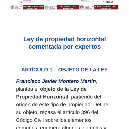
Ley de propiedad horizontal
comentada por expertos
ARTÍCULO 1
– OBJETO DE LA LEY
Francisco Javier Montero Martín
,
plantea el
objeto de la Ley de
Propiedad Horizontal
, partiendo del
origen de este tipo de propiedad. Define
su objeto, repasa el artículo 396 del
Código Civil sobre los elementos
comunes, enumera algunos ejemplos y