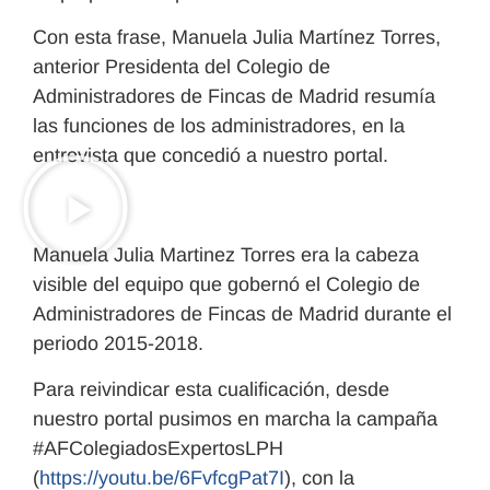
Con esta frase, Manuela Julia Martínez Torres,
anterior Presidenta del Colegio de
Administradores de Fincas de Madrid resumía
las funciones de los administradores, en la
entrevista que concedió a nuestro portal.
Manuela Julia Martinez Torres era la cabeza
visible del equipo que gobernó el Colegio de
Administradores de Fincas de Madrid durante el
periodo 2015-2018.
Para reivindicar esta cualificación, desde
nuestro portal pusimos en marcha la campaña
#AFColegiadosExpertosLPH
(
https://youtu.be/6FvfcgPat7I
), con la