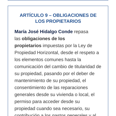
ARTÍCULO 9
– OBLIGACIONES DE
LOS PROPIETARIOS
María José Hidalgo Conde
repasa
las
obligaciones de los
propietarios
impuestas por la Ley de
Propiedad Horizontal, desde el respeto a
los elementos comunes hasta la
comunicación del cambio de titularidad de
su propiedad, pasando por el deber de
mantenimiento de su propiedad, el
consentimiento de las reparaciones
generales desde su vivienda o local, el
permiso para acceder desde su
propiedad cuando sea necesario, su
contribución a los gastos generales y al