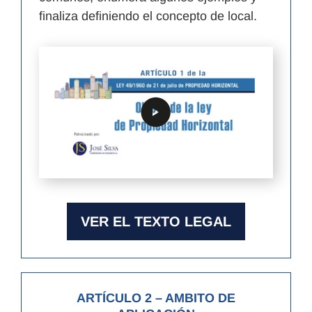
finaliza definiendo el concepto de local.
VER EL TEXTO LEGAL
ARTÍCULO 2
– AMBITO DE