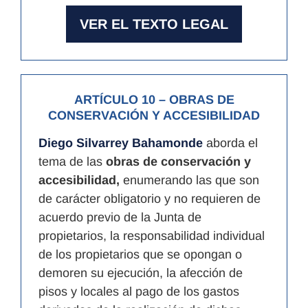
VER EL TEXTO LEGAL
ARTÍCULO 10
– OBRAS DE
CONSERVACIÓN Y ACCESIBILIDAD
Diego Silvarrey Bahamonde
aborda el
tema de las
obras de conservación y
accesibilidad,
enumerando las que son
de carácter obligatorio y no requieren de
acuerdo previo de la Junta de
propietarios, la responsabilidad individual
de los propietarios que se opongan o
demoren su ejecución, la afección de
pisos y locales al pago de los gastos