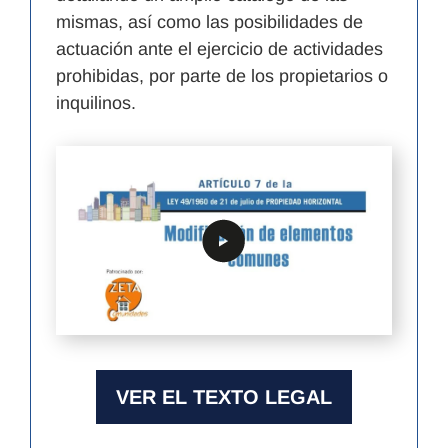
mismas, así como las posibilidades de
actuación ante el ejercicio de actividades
prohibidas, por parte de los propietarios o
inquilinos.
VER EL TEXTO LEGAL