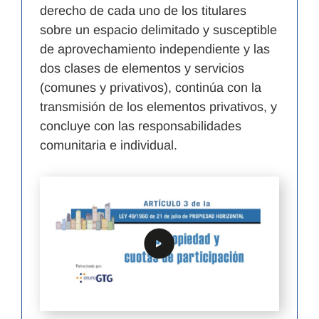
derecho de cada uno de los titulares
sobre un espacio delimitado y susceptible
de aprovechamiento independiente y las
dos clases de elementos y servicios
(comunes y privativos), continúa con la
transmisión de los elementos privativos, y
concluye con las responsabilidades
comunitaria e individual.