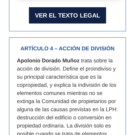
VER EL TEXTO LEGAL
ARTÍCULO 4
– ACCIÓN DE DIVISIÓN
Apolonio Dorado Muñoz
trata sobre la
acción de división. Define el proindiviso y
su principal característica que es la
copropiedad, y explica la indivisión de los
elementos comunes mientras no se
extinga la Comunidad de propietarios por
alguna de las causas previstas en la LPH:
destrucción del edificio o conversión en
propiedad ordinaria. La división solo es
posible cuando se trata de elementos