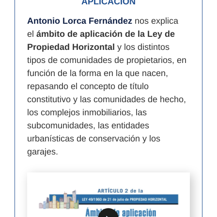
APLICACIÓN
Antonio Lorca Fernández
nos explica
el
ámbito de aplicación de la Ley de
Propiedad Horizontal
y los distintos
tipos de comunidades de propietarios, en
función de la forma en la que nacen,
repasando el concepto de título
constitutivo y las comunidades de hecho,
los complejos inmobiliarios, las
subcomunidades, las entidades
urbanísticas de conservación y los
garajes.