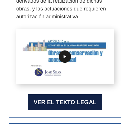
derivados de la realización de dichas
obras, y las actuaciones que requieren
autorización administrativa.
VER EL TEXTO LEGAL