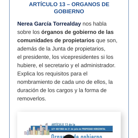
ARTÍCULO 13
– ORGANOS DE
GOBIERNO
Nerea García Torrealday
nos habla
sobre los
órganos de gobierno de las
comunidades de propietarios
que son,
además de la Junta de propietarios,
el
presidente, los vicepresidentes si los
hubiere, el secretario y el administrador.
Explica los requisitos para el
nombramiento de cada uno de ellos, la
duración de los cargos y la forma de
removerlos.