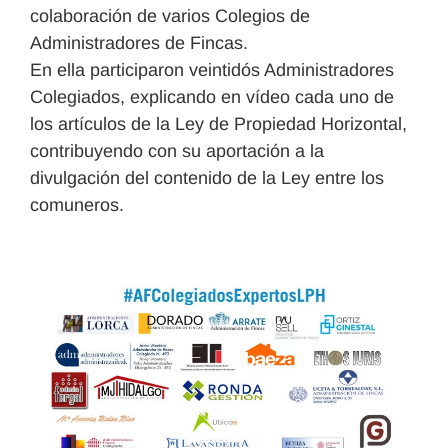
colaboración de varios Colegios de
Administradores de Fincas.
En ella participaron veintidós Administradores
Colegiados, explicando en vídeo cada uno de
los artículos de la Ley de Propiedad Horizontal,
contribuyendo con su aportación a la
divulgación del contenido de la Ley entre los
comuneros.