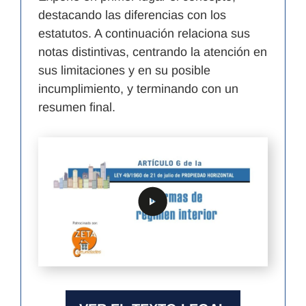
destacando las diferencias con los
estatutos. A continuación relaciona sus
notas distintivas, centrando la atención en
sus limitaciones y en su posible
incumplimiento, y terminando con un
resumen final.