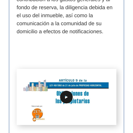
fondo de reserva, la diligencia debida en
el uso del inmueble, así como la
comunicación a la comunidad de su
domicilio a efectos de notificaciones.