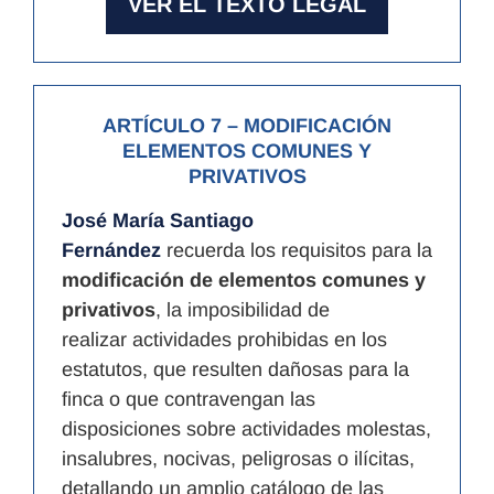
VER EL TEXTO LEGAL
ARTÍCULO 7
– MODIFICACIÓN
ELEMENTOS COMUNES Y
PRIVATIVOS
José María Santiago
Fernández
recuerda los requisitos para la
modificación de elementos comunes y
privativos
, la imposibilidad de
realizar actividades prohibidas en los
estatutos, que resulten dañosas para la
finca o que contravengan las
disposiciones sobre actividades molestas,
insalubres, nocivas, peligrosas o ilícitas,
detallando un amplio catálogo de las