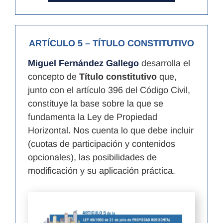
ARTÍCULO 5
– TÍTULO CONSTITUTIVO
Miguel Fernández Gallego
desarrolla el
concepto de
Título constitutivo
que,
junto con el artículo 396 del Código Civil,
constituye la base sobre la que se
fundamenta la Ley de Propiedad
Horizontal
.
Nos cuenta lo que debe incluir
(cuotas de participación y contenidos
opcionales), las posibilidades de
modificación y su aplicación práctica.