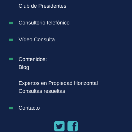
Club de Presidentes
Consultorio telefónico
Vídeo Consulta
Contenidos:
Blog
Expertos en Propiedad Horizontal
Consultas resueltas
Contacto