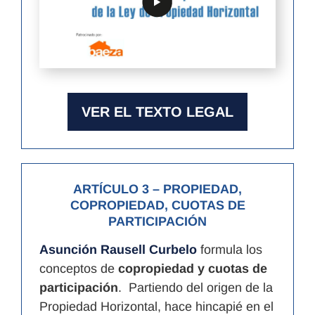
VER EL TEXTO LEGAL
ARTÍCULO 3
– PROPIEDAD,
COPROPIEDAD, CUOTAS DE
PARTICIPACIÓN
Asunción Rausell Curbelo
formula los
conceptos de
copropiedad y cuotas de
participación
. Partiendo del origen de la
Propiedad Horizontal, hace hincapié en el