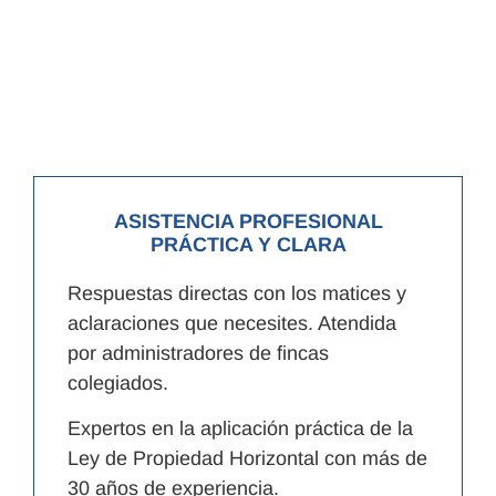
ASISTENCIA PROFESIONAL
PRÁCTICA Y CLARA
Respuestas directas con los matices y
aclaraciones que necesites. Atendida
por administradores de fincas
colegiados.
Expertos en la aplicación práctica de la
Ley de Propiedad Horizontal con más de
30 años de experiencia.