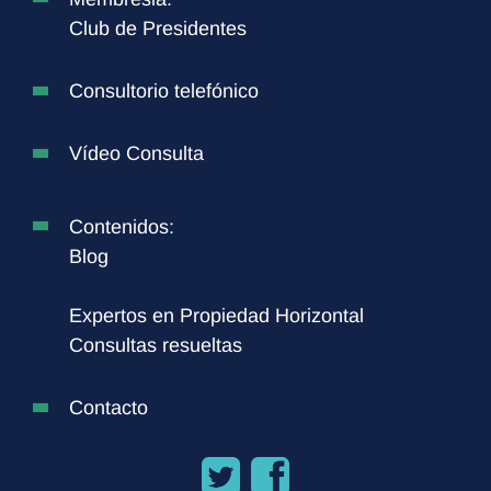
Club de Presidentes
Consultorio telefónico
Vídeo Consulta
Contenidos:
Blog
Expertos en Propiedad Horizontal
Consultas resueltas
Contacto