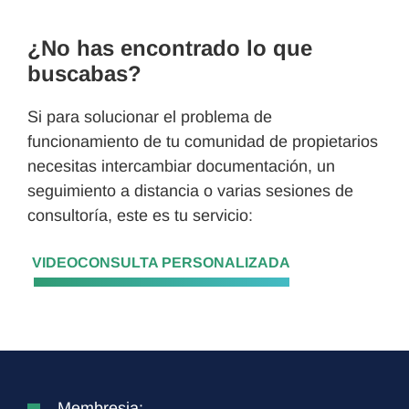
¿No has encontrado lo que
buscabas? ​
Si para solucionar el problema de
funcionamiento de tu comunidad de propietarios
necesitas intercambiar documentación, un
seguimiento a distancia o varias sesiones de
consultoría, este es tu servicio:
VIDEOCONSULTA PERSONALIZADA
Membresia: