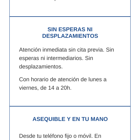
SIN ESPERAS NI
DESPLAZAMIENTOS
Atención inmediata sin cita previa. Sin
esperas ni intermediarios. Sin
desplazamientos.
Con horario de atención de lunes a
viernes, de 14 a 20h.
ASEQUIBLE Y EN TU MANO
Desde tu teléfono fijo o móvil. En