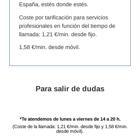
España, estés donde estés.
Coste por tarificación para servicios
profesionales en función del tiempo de
llamada: 1,21 €/min. desde fijo.
1,58 €/min. desde móvil.
Para salir de dudas
*Te atendemos de lunes a viernes de 14 a 20 h.
(Coste de la llamada: 1,21 €/min. desde fijo y 1,58 €/min.
desde móvil).