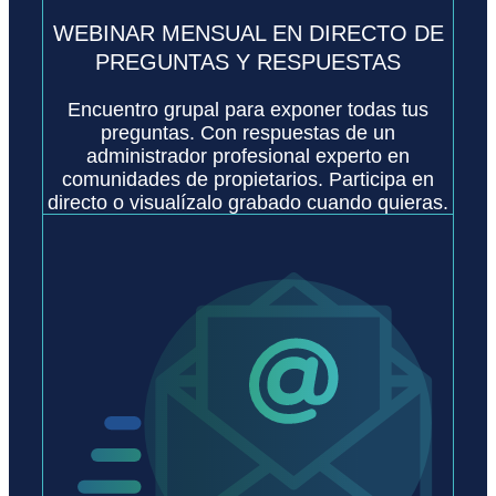
WEBINAR MENSUAL EN DIRECTO DE
PREGUNTAS Y RESPUESTAS
Encuentro grupal para exponer todas tus
preguntas. Con respuestas de un
administrador profesional experto en
comunidades de propietarios. Participa en
directo o visualízalo grabado cuando quieras.