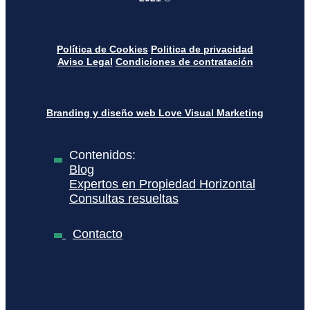
Política de Cookies
Politica de privacidad
Aviso Legal
Condiciones de contratación
Branding y diseño web Love Visual Marketing
Contenidos:
Blog
Expertos en Propiedad Horizontal
Consultas resueltas
Contacto