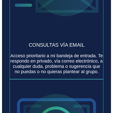
CONSULTAS VÍA EMAIL
Acceso prioritario a mi bandeja de entrada. Te
respondo en privado, vía correo electrónico, a
cualquier duda, problema o sugerencia que
no puedas o no quieras plantear al grupo.