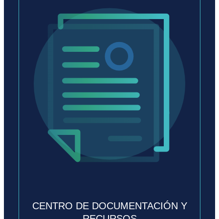
CENTRO DE DOCUMENTACIÓN Y
RECURSOS