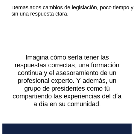
Demasiados cambios de legislación, poco tiempo y
sin una respuesta clara.
Imagina cómo sería tener las
respuestas correctas, una formación
continua y el asesoramiento de un
profesional experto. Y además, un
grupo de presidentes como tú
compartiendo las experiencias del día
a día en su comunidad.