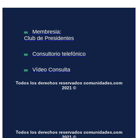
Membresia:
Club de Presidentes
Consultorio telefónico
Vídeo Consulta
Todos los derechos reservados comunidades.com
2021 ©
Todos los derechos reservados comunidades.com
2021 ©