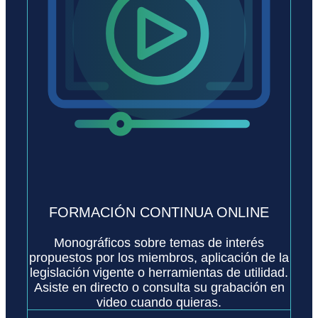
FORMACIÓN CONTINUA ONLINE
Monográficos sobre temas de interés
propuestos por los miembros, aplicación de la
legislación vigente o herramientas de utilidad.
Asiste en directo o consulta su grabación en
video cuando quieras.