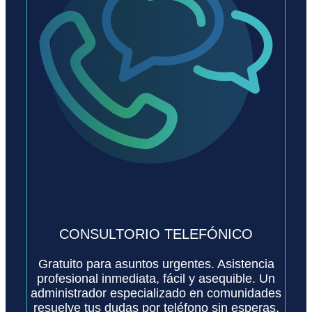
CONSULTORIO TELEFÓNICO
Gratuito para asuntos urgentes. Asistencia
profesional inmediata, fácil y asequible. Un
administrador especializado en comunidades
resuelve tus dudas por teléfono sin esperas,