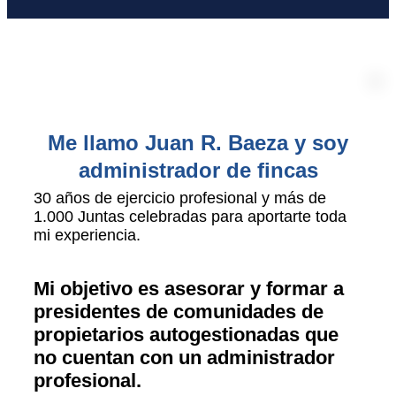
Me llamo Juan R. Baeza y soy
administrador de fincas
30 años de ejercicio profesional y más de
1.000 Juntas celebradas para aportarte toda
mi experiencia.
Mi objetivo es asesorar y formar a
presidentes de comunidades de
propietarios autogestionadas que
no cuentan con un administrador
profesional.