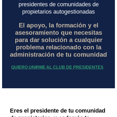
presidentes de comunidades de
propietarios autogestionadas
El apoyo, la formación y el
asesoramiento que necesitas
para dar solución a cualquier
problema relacionado con la
administración de tu comunidad
QUIERO UNIRME AL CLUB DE PRESIDENTES
Eres el presidente de tu comunidad