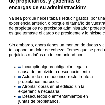
de propietarios, y ¿además te
encargas de su administración?
Ya sea porque necesitábais reducir gastos, por un
experiencia anterior, o porque el tamaño de vuest
de propietarios no precisaba administrador profesio
es que tomaste el cargo de presidente y lo hiciste c
Sin embargo, ahora tienes un montón de dudas y c
te supone un dolor de cabeza. Temes que se prod
perjuicios o daños en tu comunidad por:
Incumplir alguna obligación legal a
causa de un olvido o desconocimiento.
Actuar de un modo incorrecto frente a
propietarios morosos.
Afrontar obras en el edificio sin la
experiencia necesaria.
Desacuerdos o enfrentamientos en
juntas de propietarios.