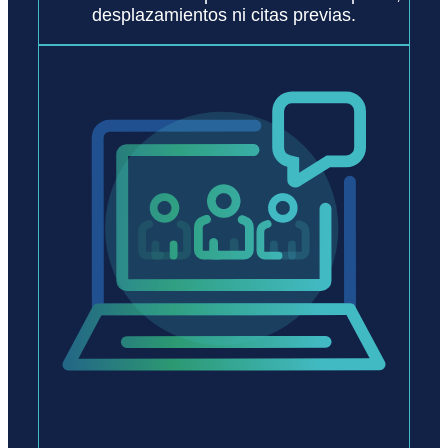
desplazamientos ni citas previas.