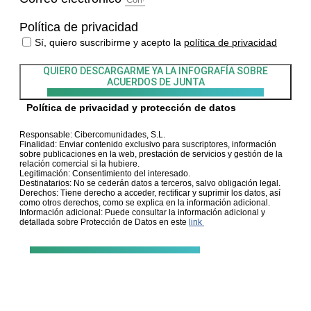
Política de privacidad
Sí, quiero suscribirme y acepto la
política de privacidad
QUIERO DESCARGARME YA LA INFOGRAFÍA
SOBRE
ACUERDOS DE JUNTA
Política de privacidad y protección de datos
Responsable: Cibercomunidades, S.L.
Finalidad: Enviar contenido exclusivo para suscriptores, información
sobre publicaciones en la web, prestación de servicios y gestión de la
relación comercial si la hubiere.
Legitimación: Consentimiento del interesado.
Destinatarios: No se cederán datos a terceros, salvo obligación legal.
Derechos: Tiene derecho a acceder, rectificar y suprimir los datos, así
como otros derechos, como se explica en la información adicional.
Información adicional: Puede consultar la información adicional y
detallada sobre Protección de Datos en este
link