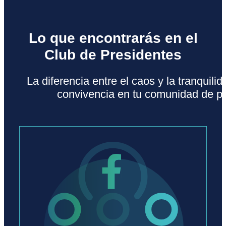
Lo que encontrarás en el
Club de Presidentes
La diferencia entre el caos y la tranquil
convivencia en tu comunidad de pr