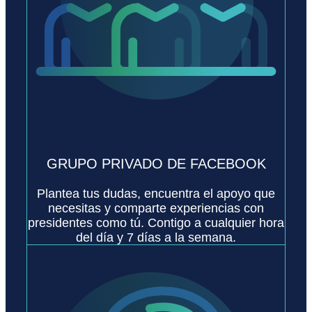
GRUPO PRIVADO DE FACEBOOK
Plantea tus dudas, encuentra el apoyo que
necesitas y comparte experiencias con
presidentes como tú. Contigo a cualquier hora
del día y 7 días a la semana.