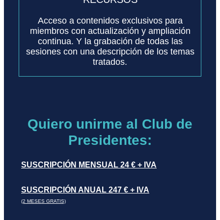
Acceso a contenidos exclusivos para
miembros con actualización y ampliación
continua. Y la grabación de todas las
sesiones con una descripción de los temas
tratados.
Quiero unirme al Club de
Presidentes:
SUSCRIPCIÓN MENSUAL 24 € + IVA
SUSCRIPCIÓN ANUAL 247 € + IVA
(2 MESES GRATIS)