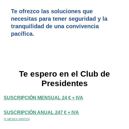
Te ofrezco las soluciones que
necesitas para tener seguridad y la
tranquilidad de una convivencia
pacífica.
Te espero en el Club de
Presidentes
SUSCRIPCIÓN MENSUAL 24 € + IVA
SUSCRIPCIÓN ANUAL 247 € + IVA
(2 MESES GRATIS)