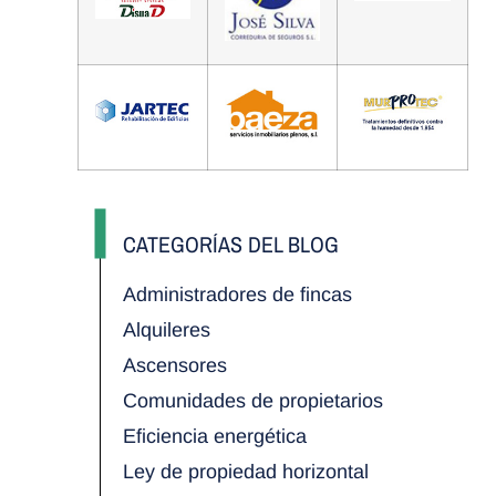
CATEGORÍAS DEL BLOG
Administradores de fincas
Alquileres
Ascensores
Comunidades de propietarios
Eficiencia energética
Ley de propiedad horizontal