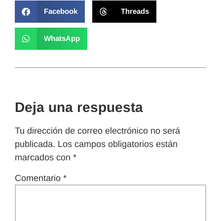
Facebook
Threads
WhatsApp
Deja una respuesta
Tu dirección de correo electrónico no será
publicada.
Los campos obligatorios están
marcados con
*
Comentario
*