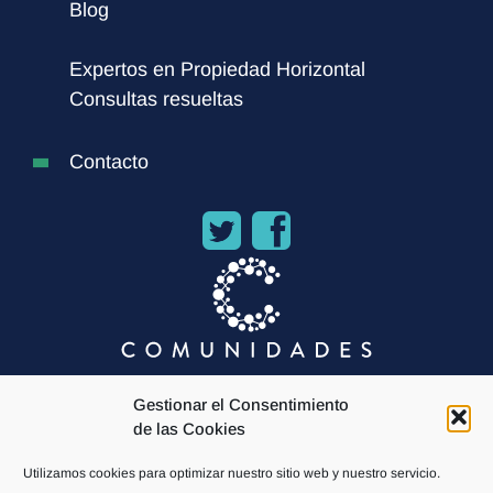
Blog
Expertos en Propiedad Horizontal
Consultas resueltas
Contacto
Gestionar el Consentimiento
de las Cookies
Utilizamos cookies para optimizar nuestro sitio web y nuestro servicio.