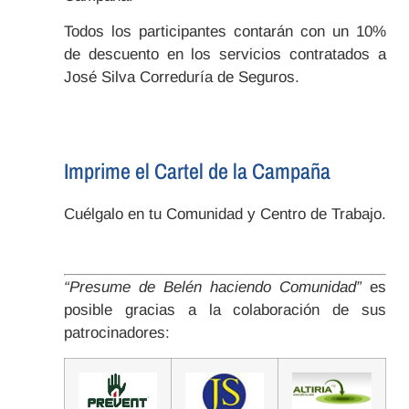
Todos los participantes contarán con un 10%
de descuento en los servicios contratados a
José Silva Correduría de Seguros.
Imprime el Cartel de la Campaña
Cuélgalo en tu Comunidad y Centro de Trabajo.
“Presume de Belén haciendo Comunidad”
es
posible gracias a la colaboración de sus
patrocinadores: