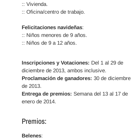
:: Vivienda.
:: Oficina/centro de trabajo.
Felicitaciones navideñas
:
:: Niños menores de 9 años.
:: Niños de 9 a 12 años.
Inscripciones y Votaciones:
Del 1 al 29 de
diciembre de 2013, ambos inclusive.
Proclamación de ganadores:
30 de diciembre
de 2013.
Entrega de premios:
Semana del 13 al 17 de
enero de 2014.
Premios:
Belenes
: