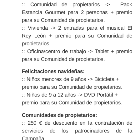
:: Comunidad de propietarios -> Pack
Estancia Gourmet para 2 personas + premio
para su Comunidad de propietarios.
:: Vivienda -> 2 entradas para el musical El
Rey León + premio para su Comunidad de
propietarios.
:: Oficina/centro de trabajo -> Tablet + premio
para su Comunidad de propietarios.
Felicitaciones navideñas:
:: Niños menores de 9 años -> Bicicleta +
premio para su Comunidad de propietarios.
:: Niños de 9 a 12 años -> DVD Portátil +
premio para su Comunidad de propietarios.
Comunidades de propietarios:
:: 250 € de descuento en la contratación de
servicios de los patrocinadores de la
Campaña.