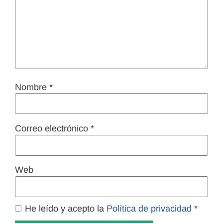
Nombre
*
Correo electrónico
*
Web
He leído y acepto la
Política de privacidad
*