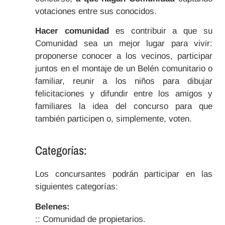
votaciones entre sus conocidos.
Hacer comunidad
es contribuir a que su
Comunidad sea un mejor lugar para vivir:
proponerse conocer a los vecinos, participar
juntos en el montaje de un Belén comunitario o
familiar, reunir a los niños para dibujar
felicitaciones y difundir entre los amigos y
familiares la idea del concurso para que
también participen o, simplemente, voten.
Categorías:
Los concursantes podrán participar en las
siguientes categorías:
Belenes:
:: Comunidad de propietarios.