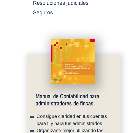
Resoluciones judiciales
Seguros
Manual de Contabilidad para
administradores de fincas.
Consigue claridad en tus cuentas
para ti y para tus administrados
Organizarte mejor utilizando las