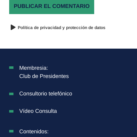
Política de privacidad y protección de datos
Membresia:
Club de Presidentes
Consultorio telefónico
Vídeo Consulta
Contenidos: