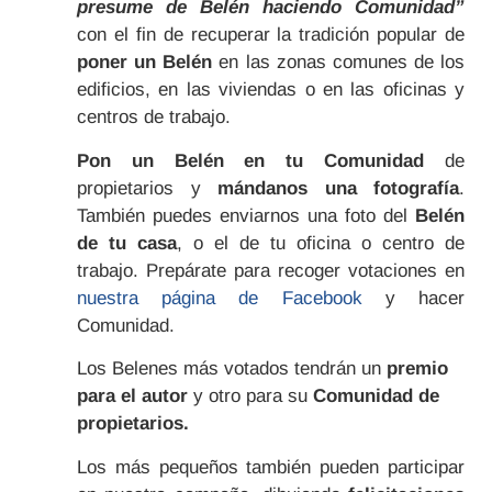
presume de Belén haciendo Comunidad”
con el fin de recuperar la tradición popular de
poner un Belén
en las zonas comunes de los
edificios, en las viviendas o en las oficinas y
centros de trabajo.
Pon un Belén en tu Comunidad
de
propietarios y
mándanos una fotografía
.
También puedes enviarnos una foto del
Belén
de tu casa
, o el de tu oficina o centro de
trabajo. Prepárate para recoger votaciones en
nuestra página de Facebook
y hacer
Comunidad.
Los Belenes más votados tendrán un
premio
para el autor
y otro para su
Comunidad de
propietarios.
Los más pequeños también pueden participar