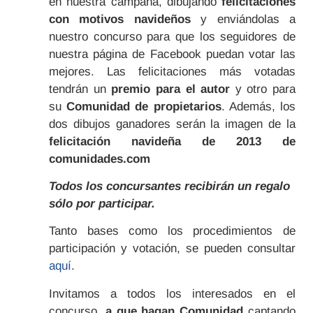
en nuestra campaña, dibujando
felicitaciones
con motivos navideños
y enviándolas a
nuestro concurso para que los seguidores de
nuestra página de Facebook puedan votar las
mejores. Las felicitaciones más votadas
tendrán un
premio para el autor
y otro para
su
Comunidad de propietarios
. Además, los
dos dibujos ganadores serán la imagen de la
felicitación navideña de 2013 de
comunidades.com
Todos los concursantes recibirán un regalo
sólo por participar.
Tanto bases como los procedimientos de
participación y votación, se pueden consultar
aquí
.
Invitamos a todos los interesados en el
concurso,
a que hagan Comunidad
captando