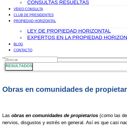
CONSULTAS RESUELTAS
VÍDEO CONSULTA
CLUB DE PRESIDENTES
PROPIEDAD HORIZONTAL
LEY DE PROPIEDAD HORIZONTAL
EXPERTOS EN LA PROPIEDAD HORIZON
BLOG
CONTACTO
Search
...
RESULTADOS
Obras en comunidades de propietario
Las
obras en comunidades de propietarios
(como las de
nervios, disgustos y estrés en general. Así es que casi na