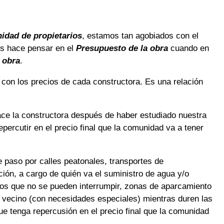
idad de propietarios
, estamos tan agobiados con el
os hace pensar en el
Presupuesto de la obra
cuando en
a obra
.
con los precios de cada constructora. Es una relación
ce la constructora después de haber estudiado nuestra
epercutir en el precio final que la comunidad va a tener
e paso por calles peatonales, transportes de
ción, a cargo de quién va el suministro de agua y/o
ados que no se pueden interrumpir, zonas de aparcamiento
ún vecino (con necesidades especiales) mientras duren las
que tenga repercusión en el precio final que la comunidad