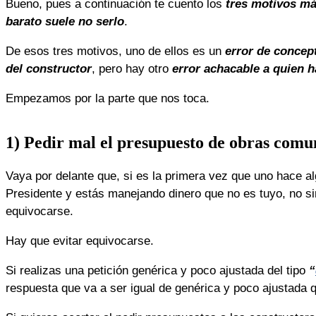
Bueno, pues a continuación te cuento los
tres motivos m
barato suele no serlo
.
De esos tres motivos, uno de ellos es un
error de concep
del constructor
, pero hay otro
error achacable a quien h
Empezamos por la parte que nos toca.
1) Pedir mal
el presupuesto de obras comu
Vaya por delante que, si es la primera vez que uno hace al
Presidente y estás manejando dinero que no es tuyo, no 
equivocarse.
Hay que evitar equivocarse.
Si realizas una petición genérica y poco ajustada del tipo
“
respuesta que va a ser igual de genérica y poco ajustada q