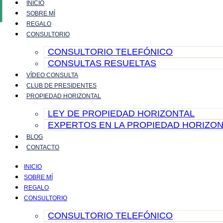
INICIO
Ir
SOBRE MÍ
al
REGALO
contenido
CONSULTORIO
CONSULTORIO TELEFÓNICO
CONSULTAS RESUELTAS
VÍDEO CONSULTA
CLUB DE PRESIDENTES
PROPIEDAD HORIZONTAL
LEY DE PROPIEDAD HORIZONTAL
EXPERTOS EN LA PROPIEDAD HORIZON
BLOG
CONTACTO
INICIO
SOBRE MÍ
REGALO
CONSULTORIO
CONSULTORIO TELEFÓNICO