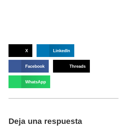
X
LinkedIn
Facebook
Threads
WhatsApp
Deja una respuesta