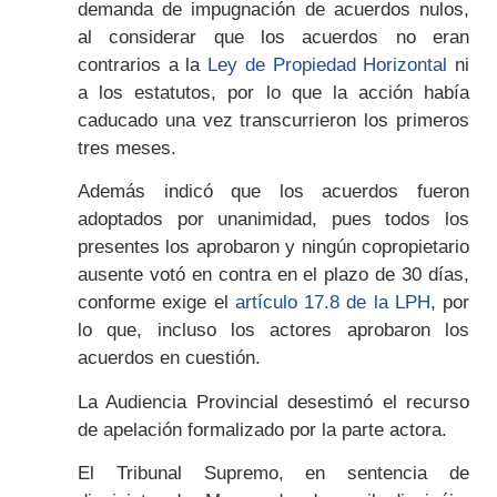
demanda de impugnación de acuerdos nulos,
al considerar que los acuerdos no eran
contrarios a la
Ley de Propiedad Horizontal
ni
a los estatutos, por lo que la acción había
caducado una vez transcurrieron los primeros
tres meses.
Además indicó que los acuerdos fueron
adoptados por unanimidad, pues todos los
presentes los aprobaron y ningún copropietario
ausente votó en contra en el plazo de 30 días,
conforme exige el
artículo 17.8 de la LPH
, por
lo que, incluso los actores aprobaron los
acuerdos en cuestión.
La Audiencia Provincial desestimó el recurso
de apelación formalizado por la parte actora.
El Tribunal Supremo, en sentencia de