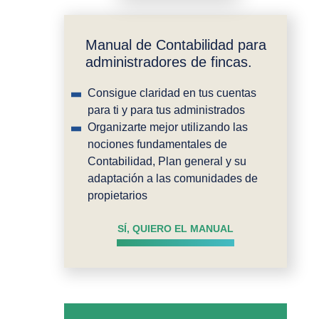
Manual de Contabilidad para
administradores de fincas.
Consigue claridad en tus cuentas
para ti y para tus administrados
Organizarte mejor utilizando las
nociones fundamentales de
Contabilidad, Plan general y su
adaptación a las comunidades de
propietarios
SÍ, QUIERO EL MANUAL