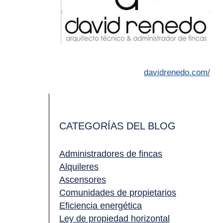
davidrenedo.com/
CATEGORÍAS DEL BLOG
Administradores de fincas
Alquileres
Ascensores
Comunidades de propietarios
Eficiencia energética
Ley de propiedad horizontal