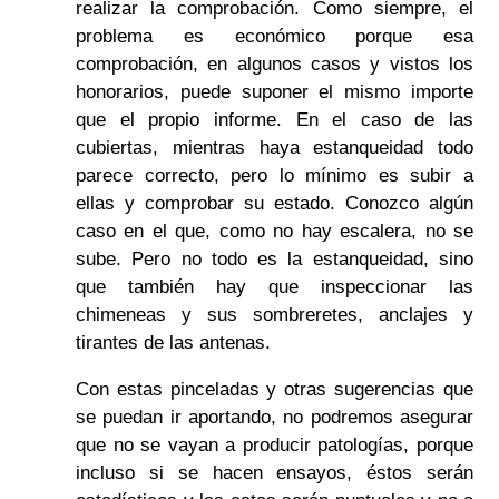
realizar la comprobación. Como siempre, el
problema es económico porque esa
comprobación, en algunos casos y vistos los
honorarios, puede suponer el mismo importe
que el propio informe. En el caso de las
cubiertas, mientras haya estanqueidad todo
parece correcto, pero lo mínimo es subir a
ellas y comprobar su estado. Conozco algún
caso en el que, como no hay escalera, no se
sube. Pero no todo es la estanqueidad, sino
que también hay que inspeccionar las
chimeneas y sus sombreretes, anclajes y
tirantes de las antenas.
Con estas pinceladas y otras sugerencias que
se puedan ir aportando, no podremos asegurar
que no se vayan a producir patologías, porque
incluso si se hacen ensayos, éstos serán