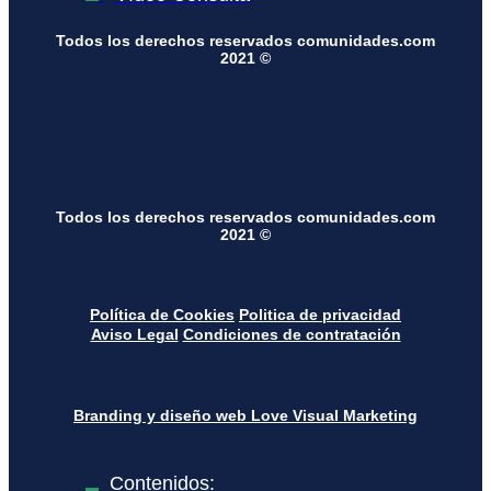
Todos los derechos reservados comunidades.com
2021 ©
Todos los derechos reservados comunidades.com
2021 ©
Política de Cookies
Politica de privacidad
Aviso Legal
Condiciones de contratación
Branding y diseño web Love Visual Marketing
Contenidos: