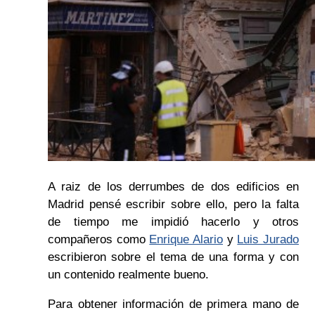
A raiz de los derrumbes de dos edificios en
Madrid pensé escribir sobre ello, pero la falta
de tiempo me impidió hacerlo y otros
compañeros como
Enrique Alario
y
Luis Jurado
escribieron sobre el tema de una forma y con
un contenido realmente bueno.
Para obtener información de primera mano de