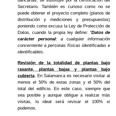
bancarias, se sustituye por la certificación del
Secretario. También es curioso como no se
puede obtener el proyecto completo (planos de
distribución y mediciones y presupuestos)
poniendo como excusa la Ley de Protección de
Datos, cuando la propia ley define:
“
Datos de
carácter personal
: a cualquier información
concerniente a personas físicas identificadas e
identificables.
Revisión de la totalidad de plantas bajo
rasante, plantas bajas y plantas bajo
cubierta
. En Salamanca es necesario visitar al
menos el 50% de estas zonas y el 50% del
total del edificio. En este caso, siempre que
sea posible y aunque obligue a realizar más
visitas, lo ideal será revisar el 100% si
podemos.