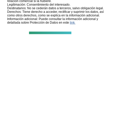
relación comercial si la hubiere.
Legitimación: Consentimiento del interesado.
Destinatarios: No se cederán datos a terceros, salvo obligación legal.
Derechos: Tiene derecho a acceder, rectificar y suprimir los datos, así
como otros derechos, como se explica en la información adicional.
Información adicional: Puede consultar la información adicional y
detallada sobre Protección de Datos en este
link