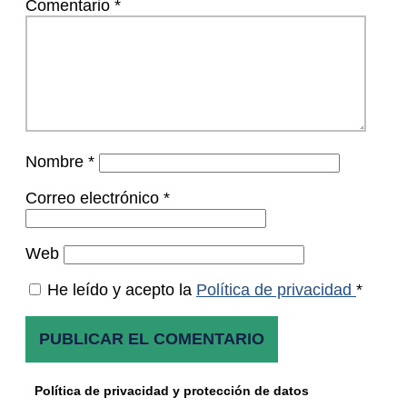
Comentario
*
Nombre
*
Correo electrónico
*
Web
He leído y acepto la
Política de privacidad
*
Política de privacidad y protección de datos