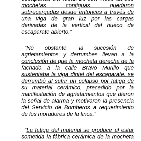
mochetas contiguas quedaron
sobrecargadas desde entonces a través de
una viga de gran luz
por las cargas
derivadas de la vertical del hueco de
escaparate abierto.”
“No obstante, la sucesión de
agrietamientos y derrumbes llevan a la
conclusión de que la mocheta derecha de la
fachada a la calle Bravo Murillo que
sustentaba la viga dintel del escaparate, se
derrumbó al sufrir un colapso por fatiga de
su material cerámico
, precedido por la
manifestación de agrietamientos que dieron
la señal de alarma y motivaron la presencia
del Servicio de Bomberos a requerimiento
de los moradores de la finca.”
“
La fatiga del material se produce al estar
sometida la fábrica cerámica de la mocheta