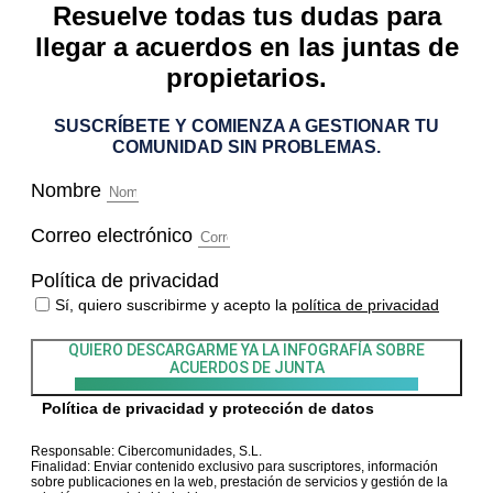
Resuelve todas tus dudas para
llegar a acuerdos en las juntas de
propietarios.
SUSCRÍBETE Y COMIENZA A GESTIONAR TU
COMUNIDAD SIN PROBLEMAS.
Nombre
Correo electrónico
Política de privacidad
Sí, quiero suscribirme y acepto la
política de privacidad
QUIERO DESCARGARME YA LA INFOGRAFÍA
SOBRE
ACUERDOS DE JUNTA
Política de privacidad y protección de datos
Responsable: Cibercomunidades, S.L.
Finalidad: Enviar contenido exclusivo para suscriptores, información
sobre publicaciones en la web, prestación de servicios y gestión de la