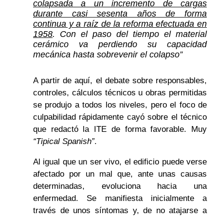
colapsada a un incremento de cargas
durante casi sesenta años de forma
continua y a raíz de la reforma efectuada en
1958
. Con el paso del tiempo el material
cerámico va perdiendo su capacidad
mecánica hasta sobrevenir el colapso”
A partir de aquí, el debate sobre responsables,
controles, cálculos técnicos u obras permitidas
se produjo a todos los niveles, pero el foco de
culpabilidad rápidamente cayó sobre el técnico
que redactó la ITE de forma favorable. Muy
“Tipical Spanish”
.
Al igual que un ser vivo, el edificio puede verse
afectado por un mal que, ante unas causas
determinadas, evoluciona hacia una
enfermedad. Se manifiesta inicialmente a
través de unos síntomas y, de no atajarse a