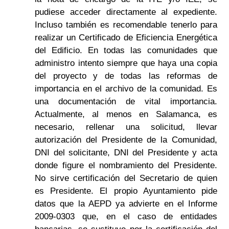
pudiese acceder directamente al expediente.
Incluso también es recomendable tenerlo para
realizar un Certificado de Eficiencia Energética
del Edificio. En todas las comunidades que
administro intento siempre que haya una copia
del proyecto y de todas las reformas de
importancia en el archivo de la comunidad. Es
una documentación de vital importancia.
Actualmente, al menos en Salamanca, es
necesario, rellenar una solicitud, llevar
autorización del Presidente de la Comunidad,
DNI del solicitante, DNI del Presidente y acta
donde figure el nombramiento del Presidente.
No sirve certificación del Secretario de quien
es Presidente. El propio Ayuntamiento pide
datos que la AEPD ya advierte en el Informe
2009-0303 que, en el caso de entidades