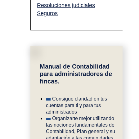
Resoluciones judiciales
Seguros
Manual de Contabilidad
para administradores de
fincas.
Consigue claridad en tus
cuentas para ti y para tus
administrados
Organizarte mejor utilizando
las nociones fundamentales de
Contabilidad, Plan general y su
adaptación a las comunidades