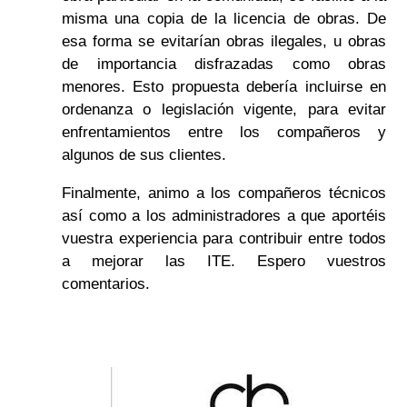
misma una copia de la licencia de obras. De
esa forma se evitarían obras ilegales, u obras
de importancia disfrazadas como obras
menores. Esto propuesta debería incluirse en
ordenanza o legislación vigente, para evitar
enfrentamientos entre los compañeros y
algunos de sus clientes.
Finalmente, animo a los compañeros técnicos
así como a los administradores a que aportéis
vuestra experiencia para contribuir entre todos
a mejorar las ITE. Espero vuestros
comentarios.