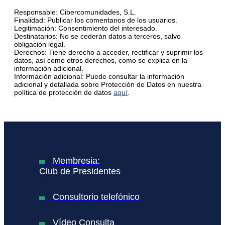
Responsable: Cibercomunidades, S.L.
Finalidad: Publicar los comentarios de los usuarios.
Legitimación: Consentimiento del interesado.
Destinatarios: No se cederán datos a terceros, salvo
obligación legal.
Derechos: Tiene derecho a acceder, rectificar y suprimir los
datos, así como otros derechos, como se explica en la
información adicional.
Información adicional: Puede consultar la información
adicional y detallada sobre Protección de Datos en nuestra
política de protección de datos
aquí
.
Membresia:
Club de Presidentes
Consultorio telefónico
Vídeo Consulta