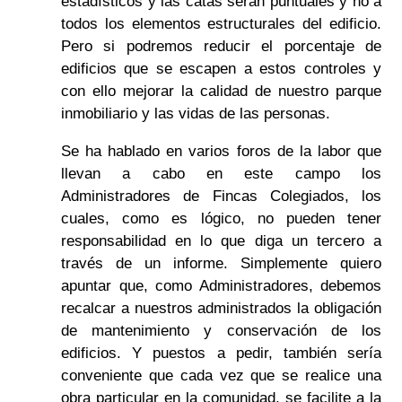
estadísticos y las catas serán puntuales y no a
todos los elementos estructurales del edificio.
Pero si podremos reducir el porcentaje de
edificios que se escapen a estos controles y
con ello mejorar la calidad de nuestro parque
inmobiliario y las vidas de las personas.
Se ha hablado en varios foros de la labor que
llevan a cabo en este campo los
Administradores de Fincas Colegiados, los
cuales, como es lógico, no pueden tener
responsabilidad en lo que diga un tercero a
través de un informe. Simplemente quiero
apuntar que, como Administradores, debemos
recalcar a nuestros administrados la obligación
de mantenimiento y conservación de los
edificios. Y puestos a pedir, también sería
conveniente que cada vez que se realice una
obra particular en la comunidad, se facilite a la