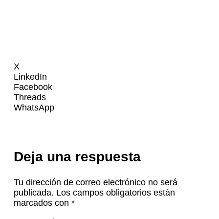
X
LinkedIn
Facebook
Threads
WhatsApp
Deja una respuesta
Tu dirección de correo electrónico no será
publicada.
Los campos obligatorios están
marcados con
*