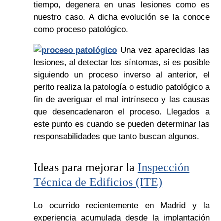
tiempo, degenera en unas lesiones como es
nuestro caso. A dicha evolución se la conoce
como proceso patológico.
Una vez aparecidas las
lesiones, al detectar los síntomas, si es posible
siguiendo un proceso inverso al anterior, el
perito realiza la patología o estudio patológico a
fin de averiguar el mal intrínseco y las causas
que desencadenaron el proceso. Llegados a
este punto es cuando se pueden determinar las
responsabilidades que tanto buscan algunos.
Ideas para mejorar la
Inspección
Técnica de Edificios (ITE)
Lo ocurrido recientemente en Madrid y la
experiencia acumulada desde la implantación