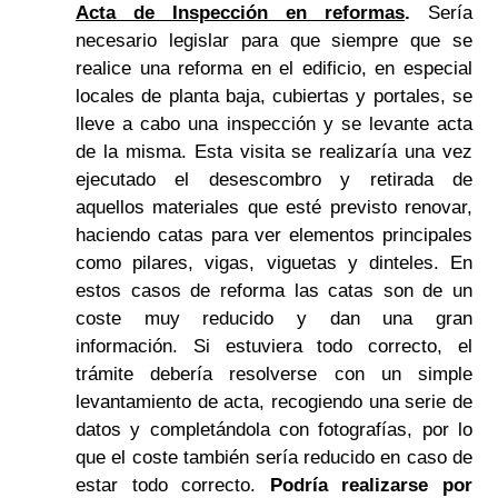
Acta de Inspección en reformas
.
Sería
necesario legislar para que siempre que se
realice una reforma en el edificio, en especial
locales de planta baja, cubiertas y portales, se
lleve a cabo una inspección y se levante acta
de la misma. Esta visita se realizaría una vez
ejecutado el desescombro y retirada de
aquellos materiales que esté previsto renovar,
haciendo catas para ver elementos principales
como pilares, vigas, viguetas y dinteles. En
estos casos de reforma las catas son de un
coste muy reducido y dan una gran
información. Si estuviera todo correcto, el
trámite debería resolverse con un simple
levantamiento de acta, recogiendo una serie de
datos y completándola con fotografías, por lo
que el coste también sería reducido en caso de
estar todo correcto.
Podría realizarse por