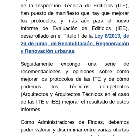
de la Inspección Técnica de Edificios (ITE),
han puesto de manifiesto que hay que mejorar
los protocolos, y más aún para el nuevo
Informe de Evaluación de Edificios (IEE),
desarrollado en el Título I de la
Ley 8/2013, de
26 de junio, de Rehabilitación, Regeneración
y Renovación urbanas
.
Seguidamente expongo una serie de
recomendaciones y opiniones sobre como
mejorar los protocolos de las ITE y de cómo
podemos los Técnicos competentes
(Arquitectos y Arquitectos Técnicos en el caso
de las ITE e IEE) mejorar el resultado de estos
informes.
Como Administradores de Fincas, debemos
poder valorar y discriminar entre varias ofertas