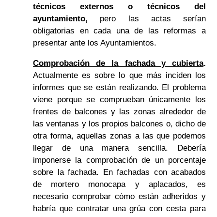
técnicos externos o técnicos del
ayuntamiento,
pero las actas serían
obligatorias en cada una de las reformas a
presentar ante los Ayuntamientos.
Comprobación de la fachada y cubierta
.
Actualmente es sobre lo que más inciden los
informes que se están realizando. El problema
viene porque se comprueban únicamente los
frentes de balcones y las zonas alrededor de
las ventanas y los propios balcones o, dicho de
otra forma, aquellas zonas a las que podemos
llegar de una manera sencilla. Debería
imponerse la comprobación de un porcentaje
sobre la fachada. En fachadas con acabados
de mortero monocapa y aplacados, es
necesario comprobar cómo están adheridos y
habría que contratar una grúa con cesta para