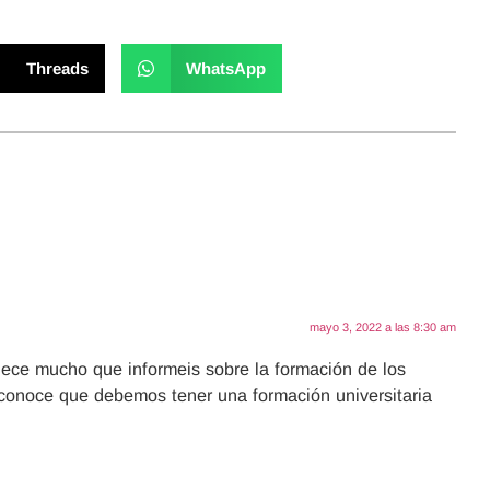
Threads
WhatsApp
mayo 3, 2022 a las 8:30 am
dece mucho que informeis sobre la formación de los
conoce que debemos tener una formación universitaria