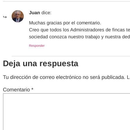
Juan
dice:
Muchas gracias por el comentario.
Creo que todos los Administradores de fincas 
sociedad conozca nuestro trabajo y nuestra ded
Responder
Deja una respuesta
Tu dirección de correo electrónico no será publicada.
L
Comentario
*