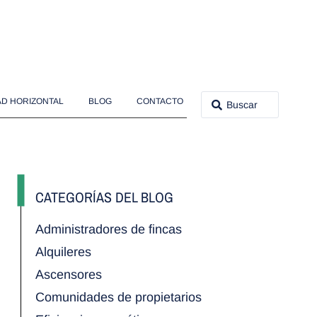
D HORIZONTAL
BLOG
CONTACTO
CATEGORÍAS DEL BLOG
Administradores de fincas
Alquileres
Ascensores
Comunidades de propietarios