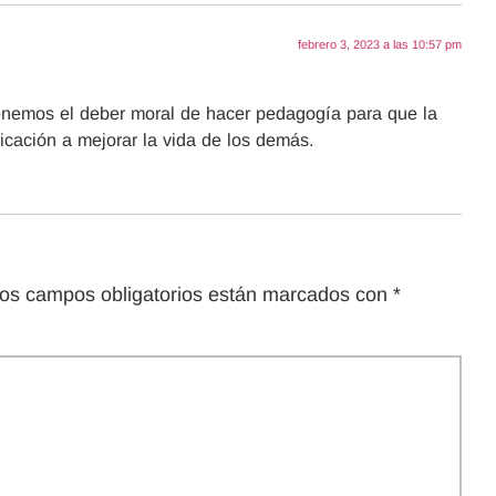
febrero 3, 2023 a las 10:57 pm
tenemos el deber moral de hacer pedagogía para que la
icación a mejorar la vida de los demás.
os campos obligatorios están marcados con
*