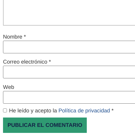
Nombre
*
Correo electrónico
*
Web
He leído y acepto la
Política de privacidad
*