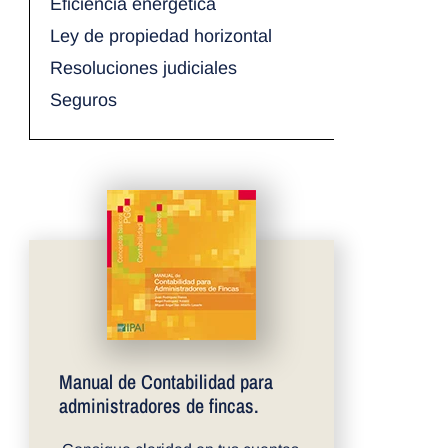
Eficiencia energética
Ley de propiedad horizontal
Resoluciones judiciales
Seguros
Manual de Contabilidad para
administradores de fincas.