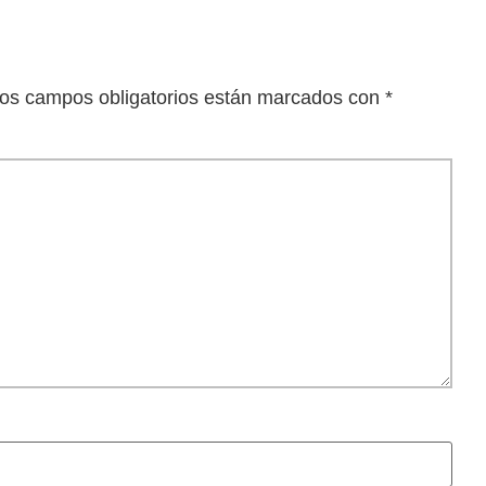
os campos obligatorios están marcados con
*