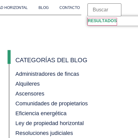
D HORIZONTAL
BLOG
CONTACTO
RESULTADOS
CATEGORÍAS DEL BLOG
Administradores de fincas
Alquileres
Ascensores
Comunidades de propietarios
Eficiencia energética
Ley de propiedad horizontal
Resoluciones judiciales