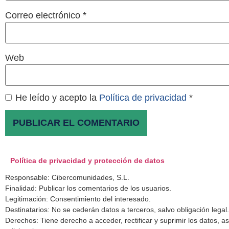
Correo electrónico
*
Web
He leído y acepto la
Política de privacidad
*
Política de privacidad y protección de datos
Responsable: Cibercomunidades, S.L.
Finalidad: Publicar los comentarios de los usuarios.
Legitimación: Consentimiento del interesado.
Destinatarios: No se cederán datos a terceros, salvo obligación legal.
Derechos: Tiene derecho a acceder, rectificar y suprimir los datos, 