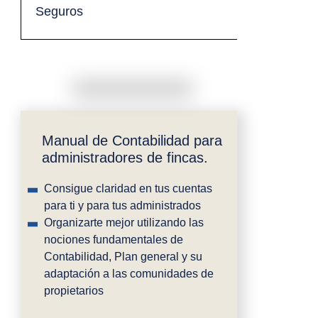
Seguros
Manual de Contabilidad para
administradores de fincas.
Consigue claridad en tus cuentas
para ti y para tus administrados
Organizarte mejor utilizando las
nociones fundamentales de
Contabilidad, Plan general y su
adaptación a las comunidades de
propietarios