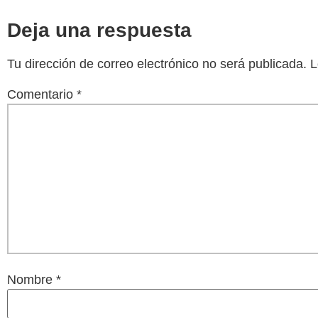
Deja una respuesta
Tu dirección de correo electrónico no será publicada.
L
Comentario
*
Nombre
*