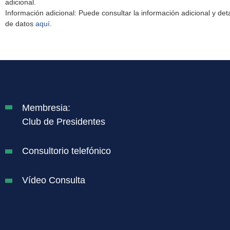
adicional.
Información adicional: Puede consultar la información adicional y det
de datos
aquí
.
Membresia:
Club de Presidentes
Consultorio telefónico
Vídeo Consulta