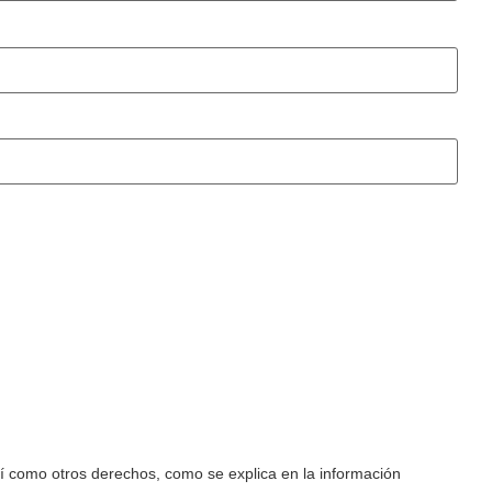
así como otros derechos, como se explica en la información