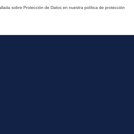
allada sobre Protección de Datos en nuestra política de protección