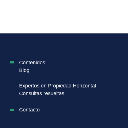
Contenidos:
Blog
Expertos en Propiedad Horizontal
Consultas resueltas
Contacto