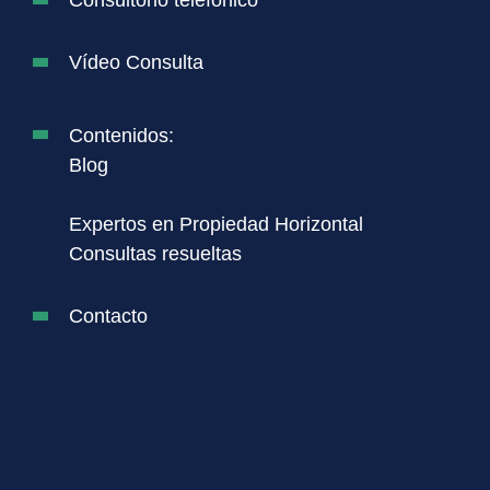
Vídeo Consulta
Contenidos:
Blog
Expertos en Propiedad Horizontal
Consultas resueltas
Contacto