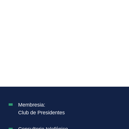
Membresia:
Club de Presidentes
Consultorio telefónico