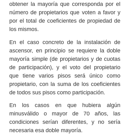
obtener la mayoría que corresponda por el
número de propietarios que voten a favor y
por el total de coeficientes de propiedad de
los mismos.
En el caso concreto de la instalación de
ascensor, en principio se requiere la doble
mayoría simple (de propietarios y de cuotas
de participación), y el voto del propietario
que tiene varios pisos será único como
propietario, con la suma de los coeficientes
de todos sus pisos como participación.
En los casos en que hubiera algún
minusválido o mayor de 70 años, las
condiciones serían diferentes, y no sería
necesaria esa doble mayoría.