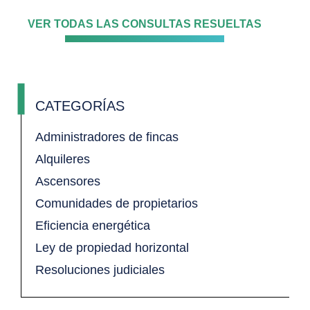
VER TODAS LAS CONSULTAS RESUELTAS
CATEGORÍAS
Administradores de fincas
Alquileres
Ascensores
Comunidades de propietarios
Eficiencia energética
Ley de propiedad horizontal
Resoluciones judiciales