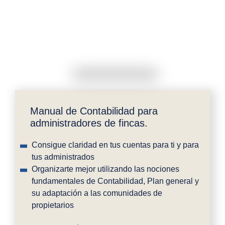
Manual de Contabilidad para
administradores de fincas.
Consigue claridad en tus cuentas para ti y para
tus administrados
Organizarte mejor utilizando las nociones
fundamentales de Contabilidad, Plan general y
su adaptación a las comunidades de
propietarios