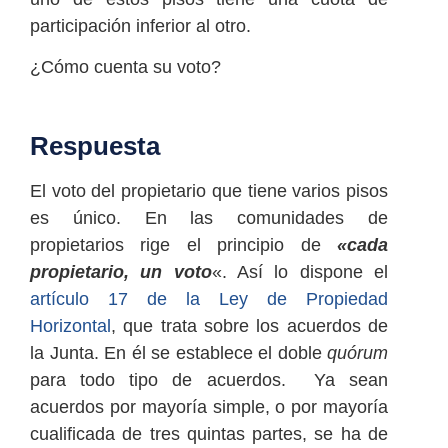
participación inferior al otro.
¿Cómo cuenta su voto?
Respuesta
El voto del propietario que tiene varios pisos
es único. En las comunidades de
propietarios rige el principio de
«cada
propietario, un voto
«. Así lo dispone el
artículo 17 de la Ley de Propiedad
Horizontal
, que trata sobre los acuerdos de
la Junta. En él se establece el doble
quórum
para todo tipo de acuerdos. Ya sean
acuerdos por mayoría simple, o por mayoría
cualificada de tres quintas partes, se ha de