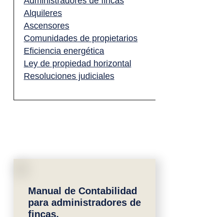
Administradores de fincas
Alquileres
Ascensores
Comunidades de propietarios
Eficiencia energética
Ley de propiedad horizontal
Resoluciones judiciales
Manual de Contabilidad
para administradores de
fincas.