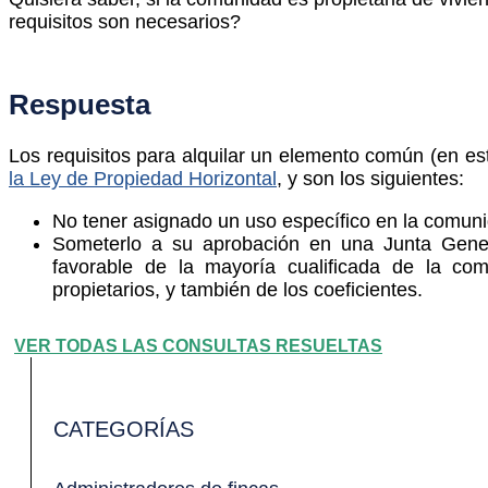
requisitos son necesarios?
Respuesta
Los requisitos para alquilar un elemento común (en est
la Ley de Propiedad Horizontal
, y son los siguientes:
No tener asignado un uso específico en la comuni
Someterlo a su aprobación en una Junta Genera
favorable de la mayoría cualificada de la comu
propietarios, y también de los coeficientes.
VER TODAS LAS CONSULTAS RESUELTAS
CATEGORÍAS