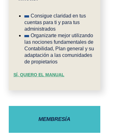
Consigue claridad en tus
cuentas para ti y para tus
administrados
Organizarte mejor utilizando
las nociones fundamentales de
Contabilidad, Plan general y su
adaptación a las comunidades
de propietarios
SÍ, QUIERO EL MANUAL
MEMBRESÍA