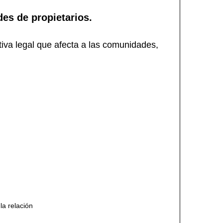
es de propietarios.
iva legal que afecta a las comunidades,
la relación