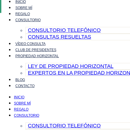
INICIO
Ir
SOBRE MÍ
al
REGALO
contenido
CONSULTORIO
CONSULTORIO TELEFÓNICO
CONSULTAS RESUELTAS
VÍDEO CONSULTA
CLUB DE PRESIDENTES
PROPIEDAD HORIZONTAL
LEY DE PROPIEDAD HORIZONTAL
EXPERTOS EN LA PROPIEDAD HORIZON
BLOG
CONTACTO
INICIO
SOBRE MÍ
REGALO
CONSULTORIO
CONSULTORIO TELEFÓNICO