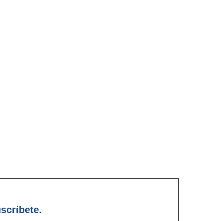
scríbete.