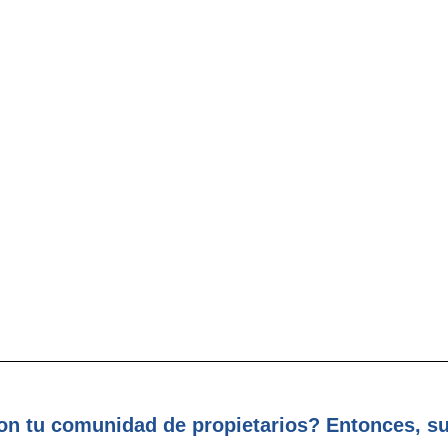
n tu comunidad de propietarios? Entonces, su