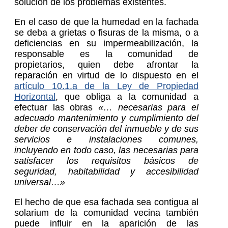
solución de los problemas existentes.
En el caso de que la humedad en la fachada
se deba a grietas o fisuras de la misma, o a
deficiencias en su impermeabilización, la
responsable es la comunidad de
propietarios, quien debe afrontar la
reparación en virtud de lo dispuesto en el
artículo 10.1.a de la Ley de Propiedad
Horizontal
, que obliga a la comunidad a
efectuar las obras
«… necesarias para el
adecuado mantenimiento y cumplimiento del
deber de conservación del inmueble y de sus
servicios e instalaciones comunes,
incluyendo en todo caso, las necesarias para
satisfacer los requisitos básicos de
seguridad, habitabilidad y accesibilidad
universal…»
El hecho de que esa fachada sea contigua al
solarium de la comunidad vecina también
puede influir en la aparición de las