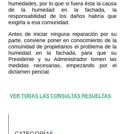
humedades, por lo que si fuera ésta la causa
de la humedad en la fachada, la
responsabilidad de los daños habría que
exigirla a esa comunidad.
Antes de iniciar ninguna reparación por su
parte, conviene poner en conocimiento de la
comunidad de propietarios el problema de la
humedad en la fachada, para que su
Presidente y su Administrador tomen las
medidas necesarias, empezando por el
dictamen pericial.
VER TODAS LAS CONSULTAS RESUELTAS
CATEGORÍAS