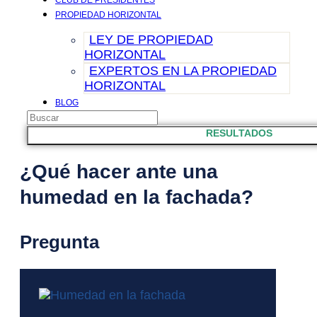
CLUB DE PRESIDENTES
PROPIEDAD HORIZONTAL
LEY DE PROPIEDAD
HORIZONTAL
EXPERTOS EN LA PROPIEDAD
HORIZONTAL
BLOG
Search
CONTACTO
...
RESULTADOS
¿Qué hacer ante una
humedad en la fachada?
Pregunta