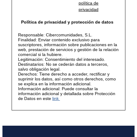
política de
privacidad
Política de privacidad y protección de datos
Responsable: Cibercomunidades, S.L.
Finalidad: Enviar contenido exclusivo para
suscriptores, información sobre publicaciones en la
web, prestación de servicios y gestión de la relación
comercial si la hubiere.
Legitimación: Consentimiento del interesado.
Destinatarios: No se cederán datos a terceros,
salvo obligación legal.
Derechos: Tiene derecho a acceder, rectificar y
suprimir los datos, así como otros derechos, como
se explica en la información adicional.
Información adicional: Puede consultar la
información adicional y detallada sobre Protección
de Datos en este
link