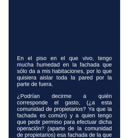
En el piso en el que vivo, tengo
mucha humedad en la fachada que
sólo da a mis habitaciones, por lo que
quisiera aislar toda la pared por la
parte de fuera.
¿Podrían decirme a quién
corresponde el gasto, (¿a esta
comunidad de propietarios? Ya que la
fachada es común) y a quien tengo
que pedir permiso para efectuar dicha
operación? (aparte de la comunidad
de propietarios) esa fachada de la que