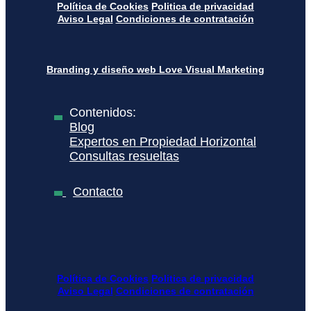
Política de Cookies
Politica de privacidad
Aviso Legal
Condiciones de contratación
Branding y diseño web Love Visual Marketing
Contenidos:
Blog
Expertos en Propiedad Horizontal
Consultas resueltas
Contacto
Política de Cookies
Politica de privacidad
Aviso Legal
Condiciones de contratación