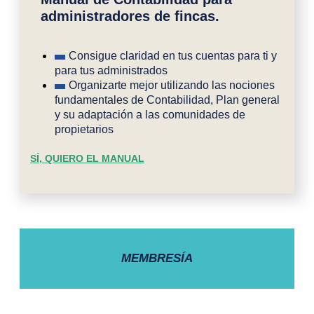
administradores de fincas.
Consigue claridad en tus cuentas para ti y
para tus administrados
Organizarte mejor utilizando las nociones
fundamentales de Contabilidad, Plan general
y su adaptación a las comunidades de
propietarios
SÍ, QUIERO EL MANUAL
MEMBRESÍA