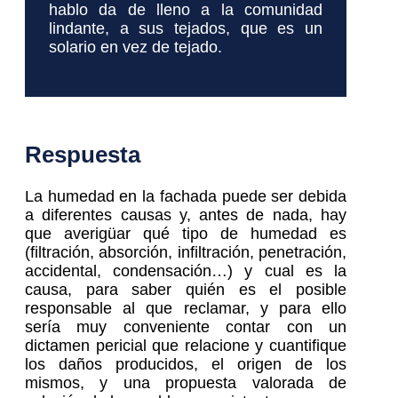
hablo da de lleno a la comunidad
lindante, a sus tejados, que es un
solario en vez de tejado.
Respuesta
La humedad en la fachada puede ser debida
a diferentes causas y, antes de nada, hay
que averigüar qué tipo de humedad es
(filtración, absorción, infiltración, penetración,
accidental, condensación…) y cual es la
causa, para saber quién es el posible
responsable al que reclamar, y para ello
sería muy conveniente contar con un
dictamen pericial que relacione y cuantifique
los daños producidos, el origen de los
mismos, y una propuesta valorada de