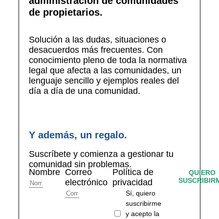
administración de comunidades
de propietarios.
Solución a las dudas, situaciones o
desacuerdos más frecuentes. Con
conocimiento pleno de toda la normativa
legal que afecta a las comunidades, un
lenguaje sencillo y ejemplos reales del
día a día de una comunidad.
Y además, un regalo.
Suscríbete y comienza a gestionar tu
comunidad sin problemas.
Nombre
Correo
Política de
QUIERO
SUSCRIBIR
electrónico
privacidad
Sí, quiero
suscribirme
y acepto la