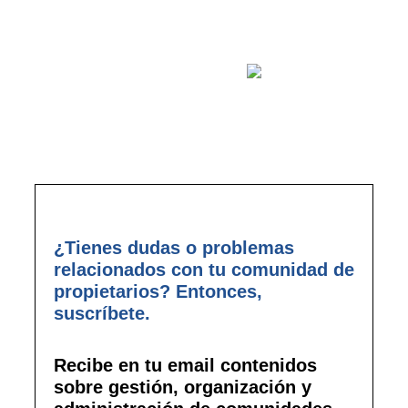
la buena administración
empieza por
¿Tienes dudas o problemas
relacionados con tu comunidad de
propietarios? Entonces,
suscríbete.
Recibe en tu email contenidos
sobre gestión, organización y