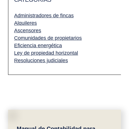
Administradores de fincas
Alquileres
Ascensores
Comunidades de propietarios
Eficiencia energética
Ley de propiedad horizontal
Resoluciones judiciales
Manual de Contabilidad para