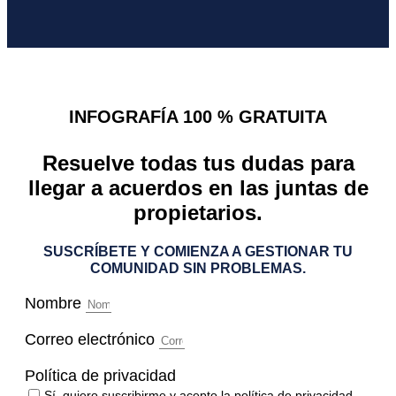
INFOGRAFÍA 100 % GRATUITA
Resuelve todas tus dudas para
llegar a acuerdos en las juntas de
propietarios.
SUSCRÍBETE Y COMIENZA A GESTIONAR TU
COMUNIDAD SIN PROBLEMAS.
Nombre
Correo electrónico
Política de privacidad
Sí, quiero suscribirme y acepto la
política de privacidad