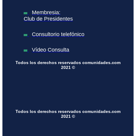
Membresia:
Club de Presidentes
Consultorio telefónico
Vídeo Consulta
Todos los derechos reservados comunidades.com
2021 ©
Todos los derechos reservados comunidades.com
2021 ©