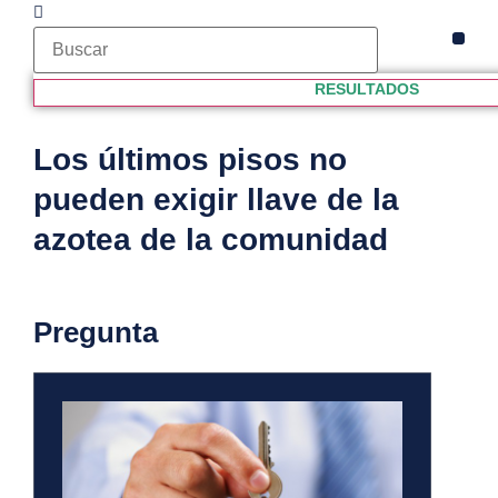
VÍDE
CLUB
PROPI
RESULTADOS
Los últimos pisos no
pueden exigir llave de la
azotea de la comunidad
Pregunta