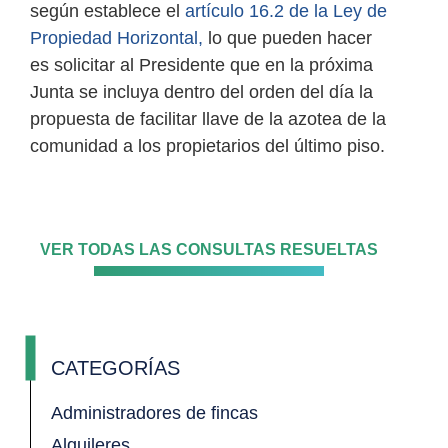
según establece el
artículo 16.2 de la Ley de
Propiedad Horizontal,
lo que pueden hacer
es solicitar al Presidente que en la próxima
Junta se incluya dentro del orden del día la
propuesta de facilitar llave de la azotea de la
comunidad a los propietarios del último piso.
VER TODAS LAS CONSULTAS RESUELTAS
CATEGORÍAS
Administradores de fincas
Alquileres