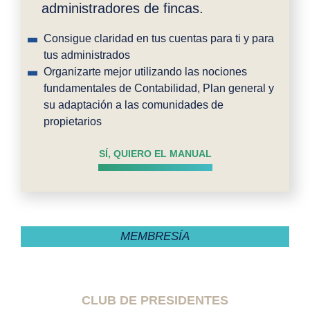
administradores de fincas.
Consigue claridad en tus cuentas para ti y para
tus administrados
Organizarte mejor utilizando las nociones
fundamentales de Contabilidad, Plan general y
su adaptación a las comunidades de
propietarios
SÍ, QUIERO EL MANUAL
MEMBRESÍA
CLUB DE PRESIDENTES