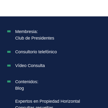
Membresia:
Club de Presidentes
Consultorio telefónico
Vídeo Consulta
Contenidos:
Blog
Expertos en Propiedad Horizontal
Consultas resueltas