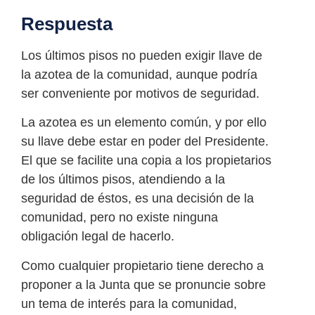
Respuesta
Los últimos pisos no pueden exigir llave de
la azotea de la comunidad, aunque podría
ser conveniente por motivos de seguridad.
La azotea es un elemento común, y por ello
su llave debe estar en poder del Presidente.
El que se facilite una copia a los propietarios
de los últimos pisos, atendiendo a la
seguridad de éstos, es una decisión de la
comunidad, pero no existe ninguna
obligación legal de hacerlo.
Como cualquier propietario tiene derecho a
proponer a la Junta que se pronuncie sobre
un tema de interés para la comunidad,