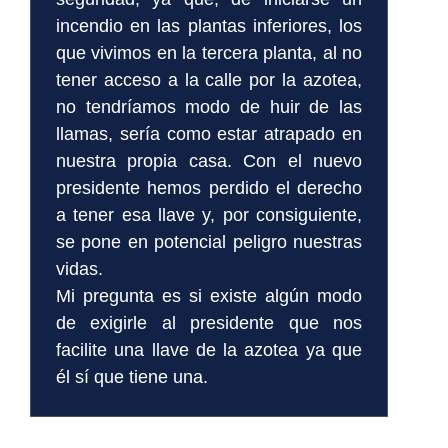
incendio en las plantas inferiores, los
que vivimos en la tercera planta, al no
tener acceso a la calle por la azotea,
no tendríamos modo de huir de las
llamas, sería como estar atrapado en
nuestra propia casa. Con el nuevo
presidente hemos perdido el derecho
a tener esa llave y, por consiguiente,
se pone en potencial peligro nuestras
vidas.
Mi pregunta es si existe algún modo
de exigirle al presidente que nos
facilite una llave de la azotea ya que
él sí que tiene una.