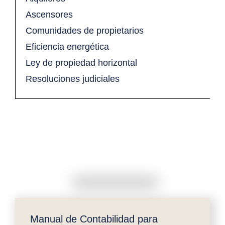
Ascensores
Comunidades de propietarios
Eficiencia energética
Ley de propiedad horizontal
Resoluciones judiciales
Manual de Contabilidad para