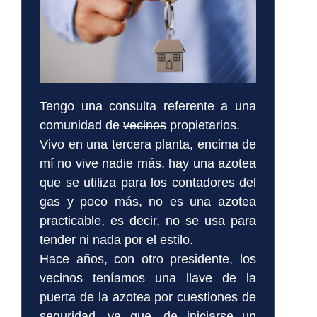
Tengo una consulta referente a una
comunidad de
vecinos
propietarios.
Vivo en una tercera planta, encima de
mí no vive nadie más, hay una azotea
que se utiliza para los contadores del
gas y poco más, no es una azotea
practicable, es decir, no se usa para
tender ni nada por el estilo.
Hace años, con otro presidente, los
vecinos teníamos una llave de la
puerta de la azotea por cuestiones de
seguridad, ya que, de iniciarse un