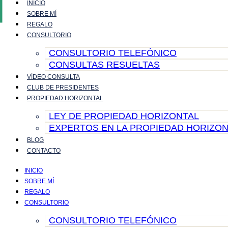
INICIO
Ir
SOBRE MÍ
al
REGALO
contenido
CONSULTORIO
CONSULTORIO TELEFÓNICO
CONSULTAS RESUELTAS
VÍDEO CONSULTA
CLUB DE PRESIDENTES
PROPIEDAD HORIZONTAL
LEY DE PROPIEDAD HORIZONTAL
EXPERTOS EN LA PROPIEDAD HORIZON
BLOG
CONTACTO
INICIO
SOBRE MÍ
REGALO
CONSULTORIO
CONSULTORIO TELEFÓNICO