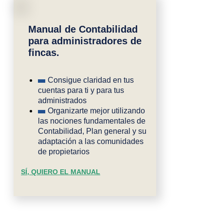
Manual de Contabilidad
para administradores de
fincas.
Consigue claridad en tus
cuentas para ti y para tus
administrados
Organizarte mejor utilizando
las nociones fundamentales de
Contabilidad, Plan general y su
adaptación a las comunidades
de propietarios
SÍ, QUIERO EL MANUAL