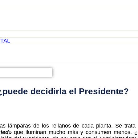
TAL
¿puede decidirla el Presidente?
as lámparas de los rellanos de cada planta. Se trata
«
led»
que iluminan mucho más y consumen menos. 