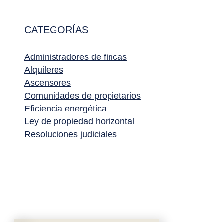
CATEGORÍAS
Administradores de fincas
Alquileres
Ascensores
Comunidades de propietarios
Eficiencia energética
Ley de propiedad horizontal
Resoluciones judiciales