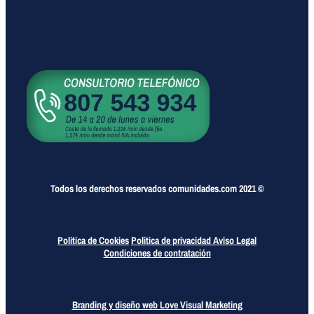
Todos los derechos reservados comunidades.com 2021 ©
Política de Cookies
Politica de privacidad
Aviso Legal
Condiciones de contratación
Branding y diseño web Love Visual Marketing