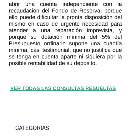
abrir una cuenta independiente con la
recaudación del Fondo de Reserva, porque
ello puede dificultar la pronta disposición del
mismo en caso de urgente necesidad para
atender a una reparación imprevista, y
porque su dotación mínima del 5% del
Presupuesto ordinario supone una cuantía
mínima, casi testimonial, que no justifica que
se tenga en cuenta aparte ni siquiera por la
posible rentabilidad de su depósito.
VER TODAS LAS CONSULTAS RESUELTAS
CATEGORÍAS