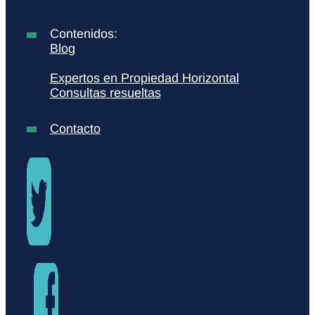
Contenidos:
Blog
Expertos en Propiedad Horizontal
Consultas resueltas
Contacto