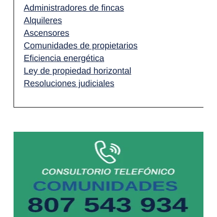
Administradores de fincas
Alquileres
Ascensores
Comunidades de propietarios
Eficiencia energética
Ley de propiedad horizontal
Resoluciones judiciales