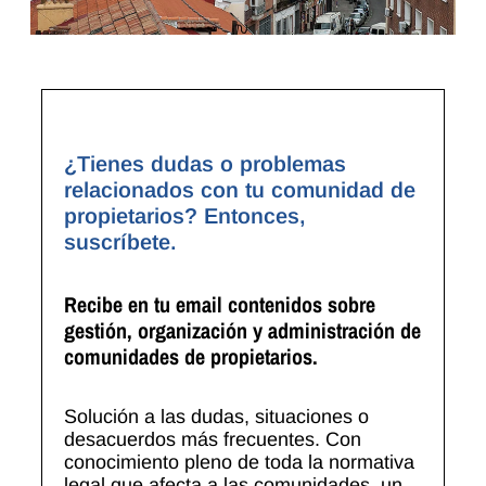
¿Tienes dudas o problemas
relacionados con tu comunidad de
propietarios? Entonces,
suscríbete.
Recibe en tu email contenidos sobre
gestión, organización y administración de
comunidades de propietarios.
Solución a las dudas, situaciones o
desacuerdos más frecuentes. Con
conocimiento pleno de toda la normativa
legal que afecta a las comunidades, un