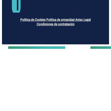
Política de Cookies
Politica de privacidad
Aviso Legal
Condiciones de contratación