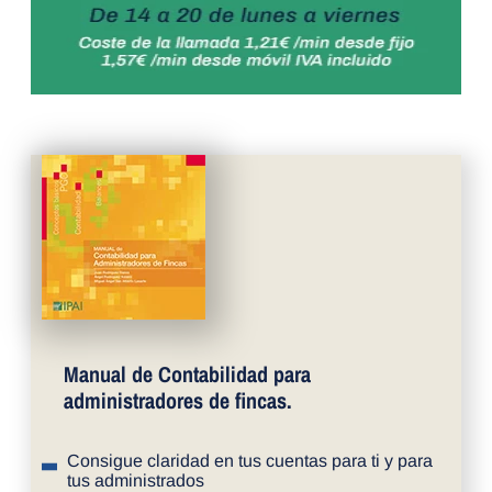
Manual de Contabilidad para
administradores de fincas.
Consigue claridad en tus cuentas para ti y para
tus administrados