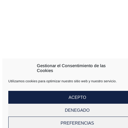
Gestionar el Consentimiento de las
Cookies
Utilizamos cookies para optimizar nuestro sitio web y nuestro servicio.
ACEPTO
DENEGADO
PREFERENCIAS