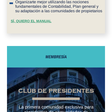
Organizarte mejor utilizando las nociones
fundamentales de Contabilidad, Plan general y
su adaptación a las comunidades de propietarios
SÍ, QUIERO EL MANUAL
MEMBRESÍA
CLUB DE PRESIDENTES
La primera comunidad exclusiva para