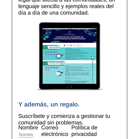
lenguaje sencillo y ejemplos reales del
día a día de una comunidad.
Y además, un regalo.
Suscríbete y comienza a gestionar tu
comunidad sin problemas.
Nombre
Correo
Política de
electrónico
privacidad