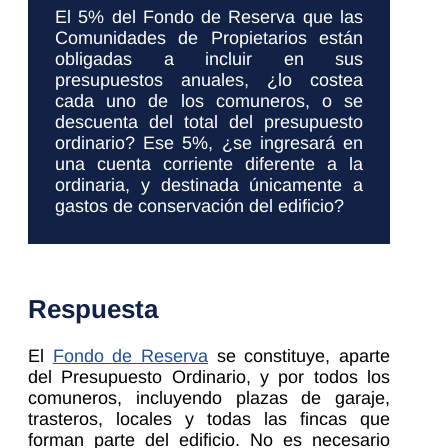
El 5% del Fondo de Reserva que las
Comunidades de Propietarios están
obligadas a incluir en sus
presupuestos anuales, ¿lo costea
cada uno de los comuneros, o se
descuenta del total del presupuesto
ordinario? Ese 5%, ¿se ingresará en
una cuenta corriente diferente a la
ordinaria, y destinada únicamente a
gastos de conservación del edificio?
Respuesta
El
Fondo de Reserva
se constituye, aparte
del Presupuesto Ordinario, y por todos los
comuneros, incluyendo plazas de garaje,
trasteros, locales y todas las fincas que
forman parte del edificio. No es necesario