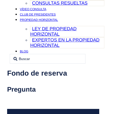
CONSULTAS RESUELTAS
VÍDEO CONSULTA
CLUB DE PRESIDENTES
PROPIEDAD HORIZONTAL
LEY DE PROPIEDAD
HORIZONTAL
EXPERTOS EN LA PROPIEDAD
HORIZONTAL
BLOG
Search
CONTACTO
...
Fondo de reserva
Pregunta