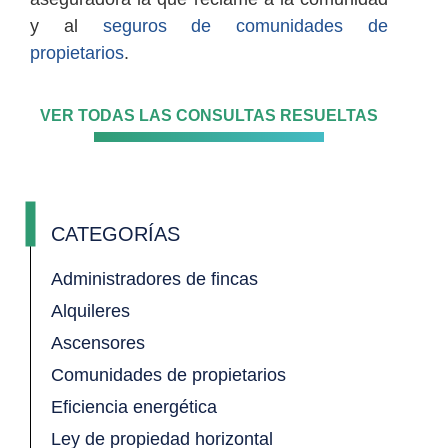
y al
seguros de comunidades de
propietarios
.
VER TODAS LAS CONSULTAS RESUELTAS
CATEGORÍAS
Administradores de fincas
Alquileres
Ascensores
Comunidades de propietarios
Eficiencia energética
Ley de propiedad horizontal