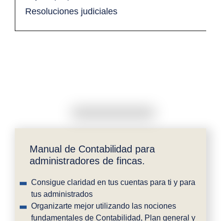
Resoluciones judiciales
Manual de Contabilidad para
administradores de fincas.
Consigue claridad en tus cuentas para ti y para
tus administrados
Organizarte mejor utilizando las nociones
fundamentales de Contabilidad, Plan general y