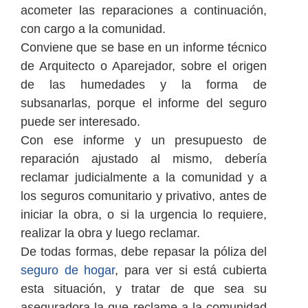
acometer las reparaciones a continuación,
con cargo a la comunidad.
Conviene que se base en un informe técnico
de Arquitecto o Aparejador, sobre el origen
de las humedades y la forma de
subsanarlas, porque el informe del seguro
puede ser interesado.
Con ese informe y un presupuesto de
reparación ajustado al mismo, debería
reclamar judicialmente a la comunidad y a
los seguros comunitario y privativo, antes de
iniciar la obra, o si la urgencia lo requiere,
realizar la obra y luego reclamar.
De todas formas, debe repasar la póliza del
seguro de hogar
, para ver si está cubierta
esta situación, y tratar de que sea su
aseguradora la que reclame a la comunidad