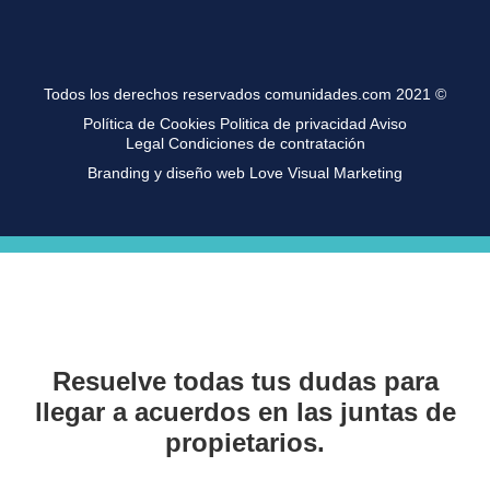
Todos los derechos reservados comunidades.com 2021 ©
Política de Cookies
Politica de privacidad
Aviso
Legal
Condiciones de contratación
Branding y diseño web Love Visual Marketing
Resuelve todas tus dudas para
llegar a acuerdos en las juntas de
propietarios.