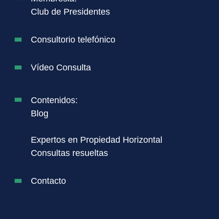
Club de Presidentes
Consultorio telefónico
Vídeo Consulta
Contenidos:
Blog
Expertos en Propiedad Horizontal
Consultas resueltas
Contacto