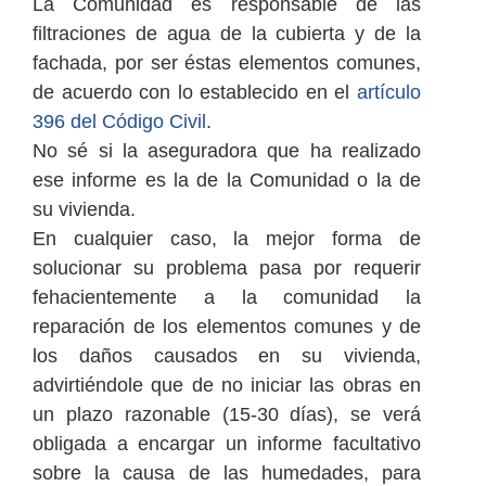
La Comunidad es responsable de las
filtraciones de agua de la cubierta y de la
fachada, por ser éstas elementos comunes,
de acuerdo con lo establecido en el
artículo
396 del Código Civil
.
No sé si la aseguradora que ha realizado
ese informe es la de la Comunidad o la de
su vivienda.
En cualquier caso, la mejor forma de
solucionar su problema pasa por requerir
fehacientemente a la comunidad la
reparación de los elementos comunes y de
los daños causados en su vivienda,
advirtiéndole que de no iniciar las obras en
un plazo razonable (15-30 días), se verá
obligada a encargar un informe facultativo
sobre la causa de las humedades, para