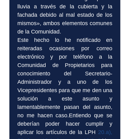
lluvia a través de la cubierta y la
fachada debido al mal estado de los
mismos», ambos elementos comunes
de la Comunidad.
Este hecho lo he notificado en
reiteradas ocasiones por correo
electrónico y por teléfono a la
Comunidad de Propietarios para
conocimiento del Secretario-
Administrador y a uno de los
Vicepresidentes para que me den una
solución a este asunto y
lamentablemente pasan del asunto,
no me hacen caso.Entiendo que se
deberían poder hacer cumplir y
aplicar los artículos de la LPH
20.a),