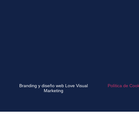
Branding y diseño web Love Visual
Política de Coo
Marketing