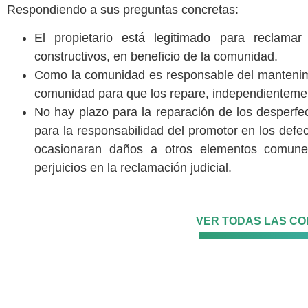
Respondiendo a sus preguntas concretas:
El propietario está legitimado para reclama
constructivos, en beneficio de la comunidad.
Como la comunidad es responsable del mantenim
comunidad para que los repare, independientemen
No hay plazo para la reparación de los desperfec
para la responsabilidad del promotor en los defe
ocasionaran daños a otros elementos comunes 
perjuicios en la reclamación judicial.
VER TODAS LAS C