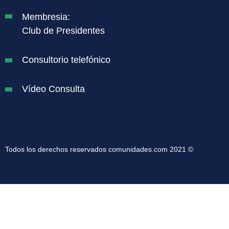
Membresia:
Club de Presidentes
Consultorio telefónico
Vídeo Consulta
Todos los derechos reservados comunidades.com 2021 ©