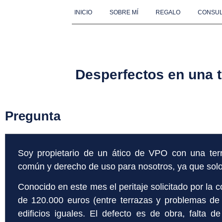
INICIO
SOBRE MÍ
REGALO
CONSUL
Desperfectos en una t
Pregunta
Soy propietario de un ático de VPO con una te
común y derecho de uso para nosotros, ya que solo
Conocido en este mes el peritaje solicitado por la 
de 120.000 euros (entre terrazas y problemas de 
edificios iguales. El defecto es de obra, falta d