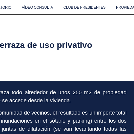
TORIO
VÍDEO CONSULTA
CLUB DE PRESIDENTES
PROPIEDA
erraza de uso privativo
rraza todo alrededor de unos 250 m2 de propiedad
 se accede desde la vivienda.
comunidad de vecinos, el resultado es un importe total
inundaciones en el sótano y parking) entre los dos
e juntas de dilatación (se van levantando todas las