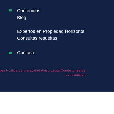
Contenidos:
Blog
Expertos en Propiedad Horizontal
Consultas resueltas
Contacto
kies
Politica de privacidad
Aviso Legal
Condiciones de
contratación