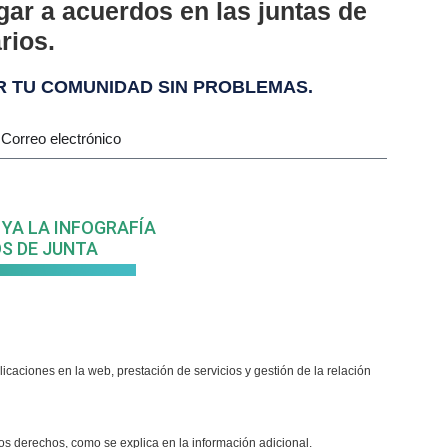
gar a acuerdos en las juntas de
rios.
R TU COMUNIDAD SIN PROBLEMAS.
YA LA INFOGRAFÍA
S DE JUNTA
icaciones en la web, prestación de servicios y gestión de la relación
ros derechos, como se explica en la información adicional.