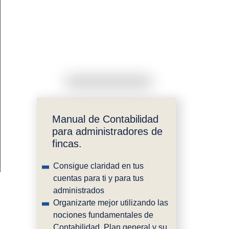
Manual de Contabilidad
para administradores de
fincas.
Consigue claridad en tus
cuentas para ti y para tus
administrados
Organizarte mejor utilizando las
nociones fundamentales de
Contabilidad, Plan general y su