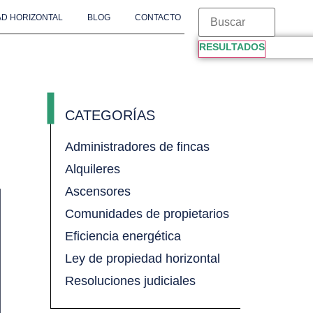
D HORIZONTAL
BLOG
CONTACTO
RESULTADOS
CATEGORÍAS
Administradores de fincas
Alquileres
Ascensores
Comunidades de propietarios
Eficiencia energética
Ley de propiedad horizontal
Resoluciones judiciales