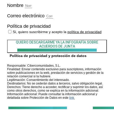
Nombre
Correo electrónico
Política de privacidad
Sí, quiero suscribirme y acepto la
política de privacidad
QUIERO DESCARGARME YA LA INFOGRAFÍA
SOBRE
ACUERDOS DE JUNTA
Política de privacidad y protección de datos
Responsable: Cibercomunidades, S.L.
Finalidad: Enviar contenido exclusivo para suscriptores, información
sobre publicaciones en la web, prestación de servicios y gestión de la
relación comercial si la hubiere.
Legitimación: Consentimiento del interesado.
Destinatarios: No se cederán datos a terceros, salvo obligación legal.
Derechos: Tiene derecho a acceder, rectificar y suprimir los datos, así
como otros derechos, como se explica en la información adicional.
Información adicional: Puede consultar la información adicional y
detallada sobre Protección de Datos en este
link