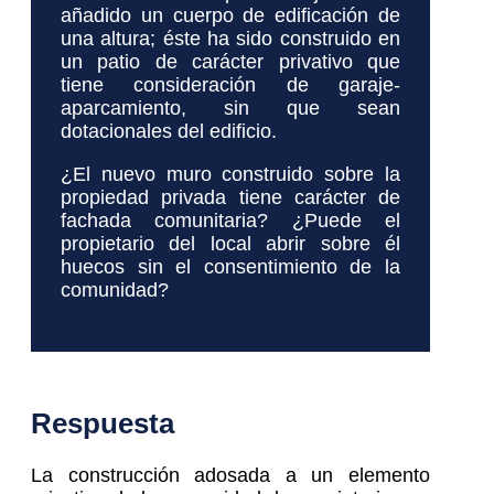
añadido un cuerpo de edificación de
una altura; éste ha sido construido en
un patio de carácter privativo que
tiene consideración de garaje-
aparcamiento, sin que sean
dotacionales del edificio.
¿El nuevo muro construido sobre la
propiedad privada tiene carácter de
fachada comunitaria? ¿Puede el
propietario del local abrir sobre él
huecos sin el consentimiento de la
comunidad?
Respuesta
La construcción adosada a un elemento