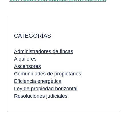
CATEGORÍAS
Administradores de fincas
Alquileres
Ascensores
Comunidades de propietarios
Eficiencia energética
Ley de propiedad horizontal
Resoluciones judiciales