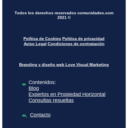
Todos los derechos reservados comunidades.com
2021 ©
Política de Cookies
Politica de privacidad
Aviso Legal
Condiciones de contratación
Branding y diseño web Love Visual Marketing
Contenidos:
Blog
Expertos en Propiedad Horizontal
Consultas resueltas
Contacto