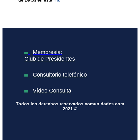
Membresia:
Club de Presidentes
Consultorio telefónico
Vídeo Consulta
Todos los derechos reservados comunidades.com
2021 ©