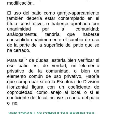
modificación.
El uso del patio como garaje-aparcamiento
también debería estar contemplado en el
título constitutivo, o haberse aprobado por
unanimidad por la comunidad;
análogamente, tendría que haberse
consentido unánimemente el cambio de uso
de la parte de la superficie del patio que se
ha cerrado.
Para salir de dudas, estaría bien verificar si
ese patio es, de verdad, un elemento
privativo de la comunidad, o bien un
elemento común de uso privativo. Habría
que comprobar si en la Escritura de División
Horizontal figura con un coeficiente de
copropiedad, como anejo al local, o si el
coeficiente del local incluye la cuota del patio
o no.
VER TODAS LAS CONSULTAS RESUELTAS