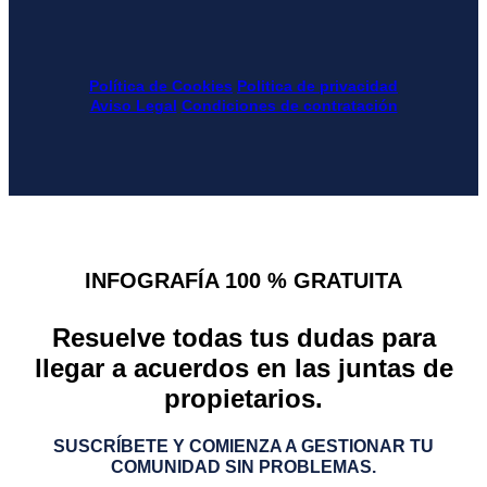
Política de Cookies
Politica de privacidad
Aviso Legal
Condiciones de contratación
INFOGRAFÍA 100 % GRATUITA
Resuelve todas tus dudas para
llegar a acuerdos en las juntas de
propietarios.
SUSCRÍBETE Y COMIENZA A GESTIONAR TU
COMUNIDAD SIN PROBLEMAS.