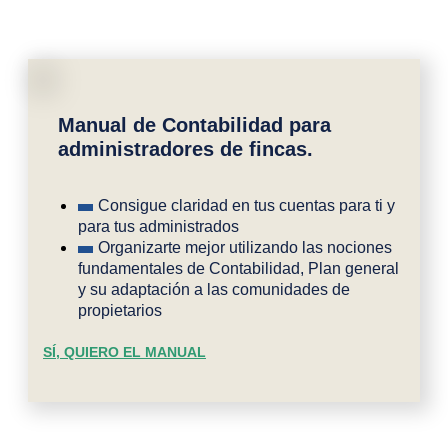
Manual de Contabilidad para
administradores de fincas.
Consigue claridad en tus cuentas para ti y
para tus administrados
Organizarte mejor utilizando las nociones
fundamentales de Contabilidad, Plan general
y su adaptación a las comunidades de
propietarios
SÍ, QUIERO EL MANUAL