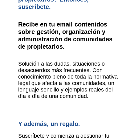
suscríbete.
Recibe en tu email contenidos
sobre gestión, organización y
administración de comunidades
de propietarios.
Solución a las dudas, situaciones o
desacuerdos más frecuentes. Con
conocimiento pleno de toda la normativa
legal que afecta a las comunidades, un
lenguaje sencillo y ejemplos reales del
día a día de una comunidad.
Y además, un regalo.
Suscríbete y comienza a gestionar tu