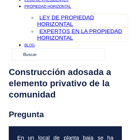
CLUB DE PRESIDENTES
PROPIEDAD HORIZONTAL
LEY DE PROPIEDAD
HORIZONTAL
EXPERTOS EN LA PROPIEDAD
HORIZONTAL
BLOG
Search
CONTACTO
...
Construcción adosada a
elemento privativo de la
comunidad
Pregunta
En un local de planta baja se ha