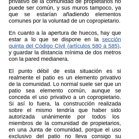
privativo de la comunidad de propietarios no
puede ser común, y sus muros tampoco, ya
que se estarían añadiendo elementos
comunes por la voluntad de un copropietario.
En cuanto a la apertura de huecos, hay que
estar a lo que se dispone en la
sección
quinta del Código Civil (artículos 580 a 585)
,
y guardar la distancia mínima de dos metros
con la pared medianera.
El punto débil de esta situación es si
realmente el patio es un elemento privativo
de la comunidad. Lo normal suele ser que un
patio sea elemento común, aunque se
conceda el uso privativo a un copropietario.
Si así lo fuera, la construcción realizada
sobre el mismo tendría que haber sido
autorizada unánimente por todos los
miembros de la comunidad de propietarios,
en una Junta de comunidad, porque el uso
exclusivo del patio no lleva consigo su