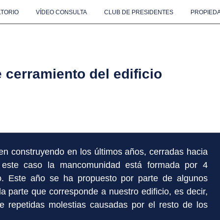
TORIO
VÍDEO CONSULTA
CLUB DE PRESIDENTES
PROPIEDA
cerramiento del edificio
nen construyendo en los últimos años, cerradas hacia
 En este caso la mancomunidad está formada por 4
io. Este año se ha propuesto por parte de algunos
a parte que corresponde a nuestro edificio, es decir,
e repetidas molestias causadas por el resto de los