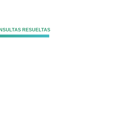
ONSULTAS RESUELTAS