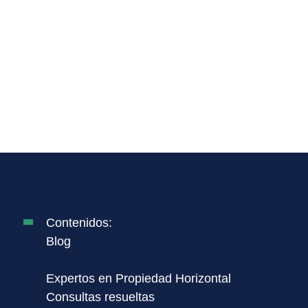
Contenidos:
Blog
Expertos en Propiedad Horizontal
Consultas resueltas