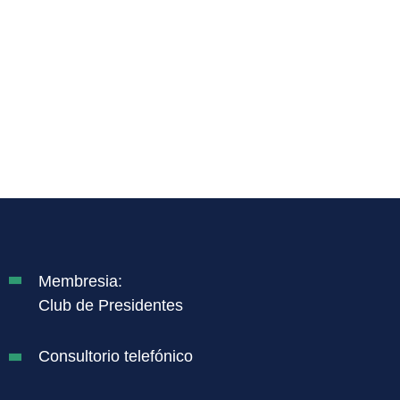
Membresia:
Club de Presidentes
Consultorio telefónico