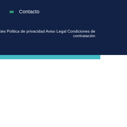
Contacto
kies
Politica de privacidad
Aviso Legal
Condiciones de
contratación