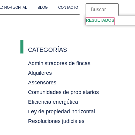
D HORIZONTAL
BLOG
CONTACTO
RESULTADOS
CATEGORÍAS
Administradores de fincas
Alquileres
Ascensores
Comunidades de propietarios
Eficiencia energética
Ley de propiedad horizontal
Resoluciones judiciales