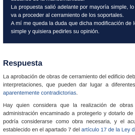
La propuesta salió adelante por mayoría simple, lo 
va a proceder al cerramiento de los soportales.
A mí me queda la duda que dicha modificación de 
simple y quisiera pedirles su opinión.
Respuesta
La aprobación de obras de cerramiento del edificio d
interpretaciones, que pueden dar lugar a diferen
aparentemente contradictorias
.
Hay quien considera que la realización de obras 
administración encaminado a protegerlo y dotarlo de
podría considerarse como obra necesaria, y el acu
establecido en el apartado 7 del
artículo 17 de la Ley 