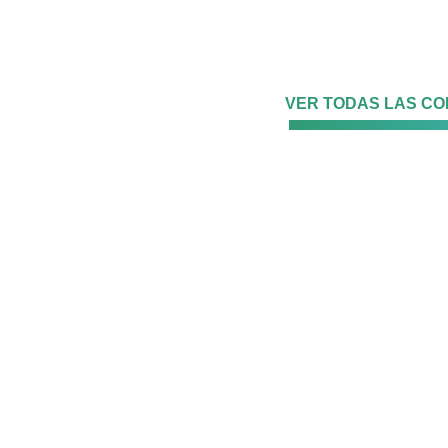
VER TODAS LAS C