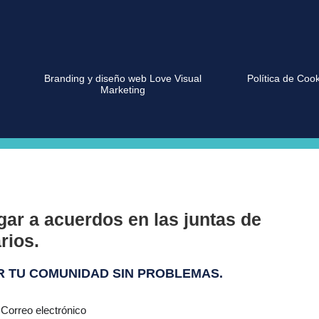
Branding y diseño web Love Visual
Política de Coo
Marketing
gar a acuerdos en las juntas de
rios.
R TU COMUNIDAD SIN PROBLEMAS.