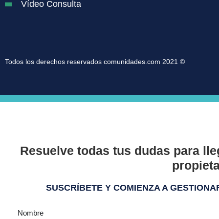
Vídeo Consulta
Todos los derechos reservados comunidades.com 2021 ©
Resuelve todas tus dudas para lle
propieta
SUSCRÍBETE Y COMIENZA A GESTIONA