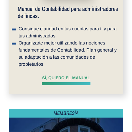
Manual de Contabilidad para administradores
de fincas.
Consigue claridad en tus cuentas para ti y para
tus administrados
Organizarte mejor utilizando las nociones
fundamentales de Contabilidad, Plan general y
su adaptación a las comunidades de
propietarios
SÍ, QUIERO EL MANUAL
MEMBRESÍA