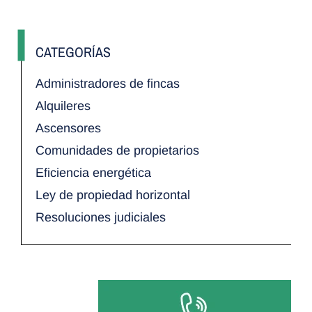
CATEGORÍAS
Administradores de fincas
Alquileres
Ascensores
Comunidades de propietarios
Eficiencia energética
Ley de propiedad horizontal
Resoluciones judiciales