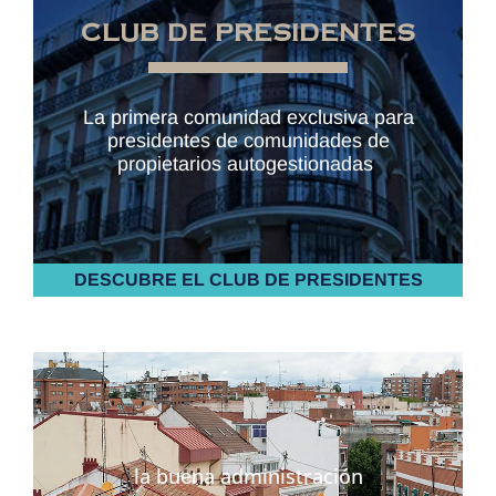
CLUB DE PRESIDENTES
La primera comunidad exclusiva para
presidentes de comunidades de
propietarios autogestionadas
DESCUBRE EL CLUB DE PRESIDENTES
la buena administración