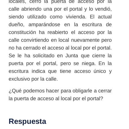
locales, cerró la puerta de acceso por la
calle abriendo una por el portal y lo vendió,
siendo utilizado como vivienda. El actual
dueño, amparándose en la escritura de
constitución ha reabierto el acceso por la
calle convirtiendo en local nuevamente pero
no ha cerrado el acceso al local por el portal.
Se le ha solicitado en Junta que cierre la
puerta por el portal, pero se niega. En la
escritura indica que tiene acceso único y
exclusivo por la calle.
¿Qué podemos hacer para obligarle a cerrar
la puerta de acceso al local por el portal?
Respuesta