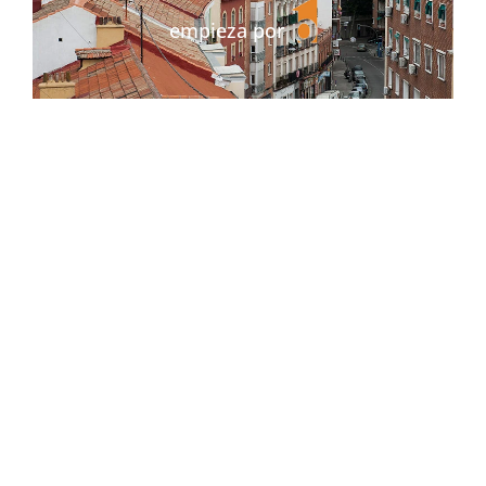
empieza por