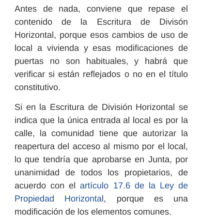
Antes de nada, conviene que repase el
contenido de la Escritura de Divisón
Horizontal, porque esos cambios de uso de
local a vivienda y esas modificaciones de
puertas no son habituales, y habrá que
verificar si están reflejados o no en el título
constitutivo.
Si en la Escritura de División Horizontal se
indica que la única entrada al local es por la
calle, la comunidad tiene que autorizar la
reapertura del acceso al mismo por el local,
lo que tendría que aprobarse en Junta, por
unanimidad de todos los propietarios, de
acuerdo con el
artículo 17.6 de la Ley de
Propiedad Horizontal
, porque es una
modificación de los elementos comunes.