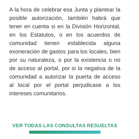
A la hora de celebrar esa Junta y plantear la
posible autorización, también habrá que
tener en cuenta si en la División Horizontal,
en los Estatutos, o en los acuerdos de
comunidad tienen establecida alguna
exoneración de gastos para los locales, bien
por su naturaleza, o por la existencia o no
de acceso al portal, por si la negativa de la
comunidad a autorizar la puerta de acceso
al local por el portal perjudicase a los
intereses comunitarios.
VER TODAS LAS CONSULTAS RESUELTAS