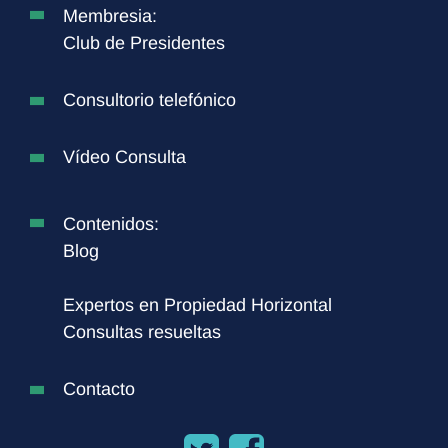
Membresia:
Club de Presidentes
Consultorio telefónico
Vídeo Consulta
Contenidos:
Blog
Expertos en Propiedad Horizontal
Consultas resueltas
Contacto