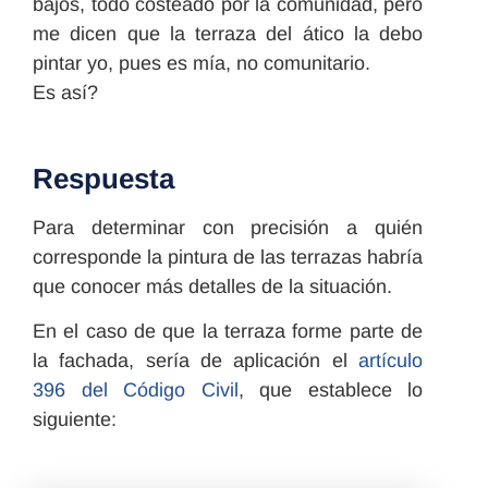
bajos, todo costeado por la comunidad, pero
me dicen que la terraza del ático la debo
pintar yo, pues es mía, no comunitario.
Es así?
Respuesta
Para determinar con precisión a quién
corresponde la pintura de las terrazas habría
que conocer más detalles de la situación.
En el caso de que la terraza forme parte de
la fachada, sería de aplicación el
artículo
396 del Código Civil
, que establece lo
siguiente: