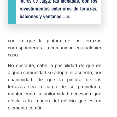
muros de carga;
las fachadas, con los
revestimientos exteriores de terrazas,
balcones y ventanas …»,
con lo que la pintura de las terrazas
correspondería a la comunidad en cualquier
caso.
No obstante, cabe la posibilidad de que en
alguna comunidad se adopte el acuerdo, por
unanimidad, de que la pintura de las
terrazas sea a cargo de su propietario,
manteniendo la uniformidad necesaria que
afecta a la imagen del edificio que es un
elemento común.