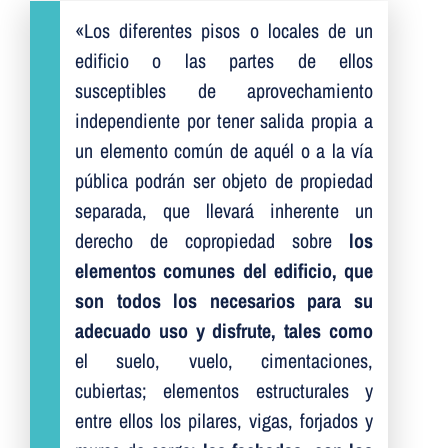
«Los diferentes pisos o locales de un
edificio o las partes de ellos
susceptibles de aprovechamiento
independiente por tener salida propia a
un elemento común de aquél o a la vía
pública podrán ser objeto de propiedad
separada, que llevará inherente un
derecho de copropiedad sobre
los
elementos comunes del edificio, que
son todos los necesarios para su
adecuado uso y disfrute, tales como
el suelo, vuelo, cimentaciones,
cubiertas; elementos estructurales y
entre ellos los pilares, vigas, forjados y