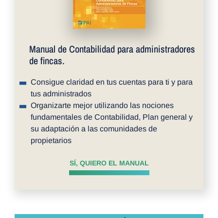
Manual de Contabilidad para administradores
de fincas.
Consigue claridad en tus cuentas para ti y para
tus administrados
Organizarte mejor utilizando las nociones
fundamentales de Contabilidad, Plan general y
su adaptación a las comunidades de
propietarios
SÍ, QUIERO EL MANUAL