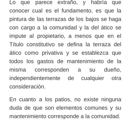
Lo que parece extraño, y habría que
conocer cual es el fundamento, es que la
pintura de las terrazas de los bajos se haga
con cargo a la comunidad y la del ático se
impute al propietario, a menos que en el
Título constitutivo se defina la terraza del
ático como privativa y se establezca que
todos los gastos de mantenimiento de la
misma corresponden a su dueño,
independientemente de cualquier otra
consideración.
En cuanto a los patios, no existe ninguna
duda de que son elementos comunes y su
mantenimiento corresponde a la comunidad.