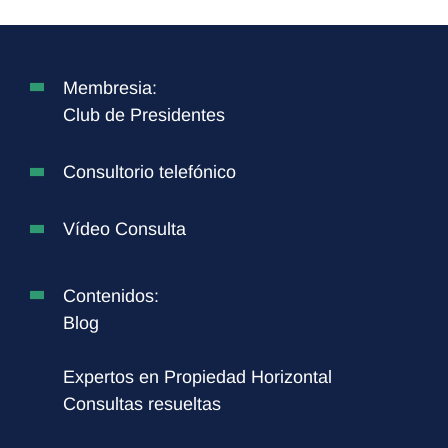
Membresia:
Club de Presidentes
Consultorio telefónico
Vídeo Consulta
Contenidos:
Blog
Expertos en Propiedad Horizontal
Consultas resueltas