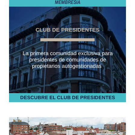
MEMBRESÍA
CLUB DE PRESIDENTES
La primera comunidad exclusiva para
presidentes de comunidades de
propietarios autogestionadas
DESCUBRE EL CLUB DE PRESIDENTES