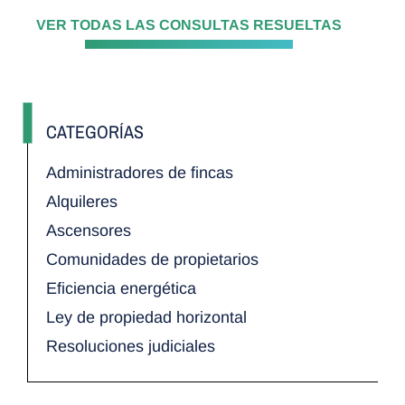
VER TODAS LAS CONSULTAS RESUELTAS
CATEGORÍAS
Administradores de fincas
Alquileres
Ascensores
Comunidades de propietarios
Eficiencia energética
Ley de propiedad horizontal
Resoluciones judiciales