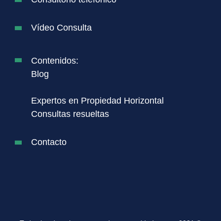
Vídeo Consulta
Contenidos:
Blog
Expertos en Propiedad Horizontal
Consultas resueltas
Contacto